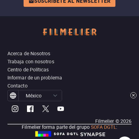
SUSCRÍBETE AL NEWSLETTER
Acerca de Nosotros
Trabaja con nosotros
Centro de Políticas
Informar de un problema
Contacto
México
Filmelier ©
2026
Filmelier forma parte del grupo
SOFA DGTL
: