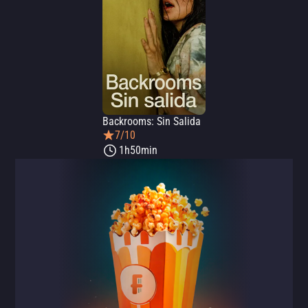
Backrooms: Sin Salida
7/10
1h50min