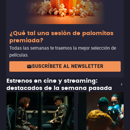
¿Qué tal una sesión de palomitas
premiada?
Todas las semanas te traemos la mejor selección de
películas.
SUSCRÍBETE AL NEWSLETTER
Estrenos en cine y streaming:
destacados de la semana pasada