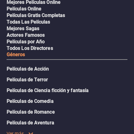
Mejores Películas Online
Películas Online
Películas Gratis Completas
Todas Las Películas
Mejores Sagas
Actores Famosos
Películas por Año
Todos Los Directores
Géneros
Películas de Acción
Películas de Terror
Películas de Ciencia ficción y fantasía
Películas de Comedia
Películas de Romance
Películas de Aventura
Ver más