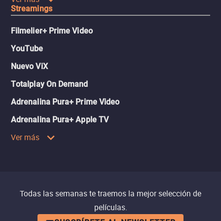
Streamings
Filmelier+ Prime Video
YouTube
Nuevo ViX
Totalplay On Demand
Adrenalina Pura+ Prime Video
Adrenalina Pura+ Apple TV
Ver más
Todas las semanas te traemos la mejor selección de
películas.