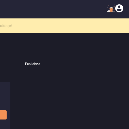
atálogo!
Publicidad