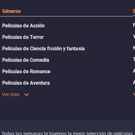
Géneros
Películas de Acción
Películas de Terror
Películas de Ciencia ficción y fantasía
Películas de Comedia
Películas de Romance
Películas de Aventura
Ver más
Todas las semanas te traemos la mejor selección de películas.