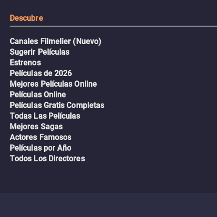
Descubre
Canales Filmelier (Nuevo)
Sugerir Películas
Estrenos
Películas de 2026
Mejores Películas Online
Películas Online
Películas Gratis Completas
Todas Las Películas
Mejores Sagas
Actores Famosos
Películas por Año
Todos Los Directores