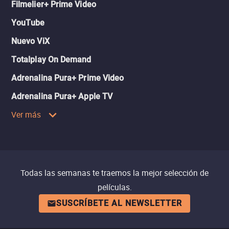
Filmelier+ Prime Video
YouTube
Nuevo ViX
Totalplay On Demand
Adrenalina Pura+ Prime Video
Adrenalina Pura+ Apple TV
Ver más
Todas las semanas te traemos la mejor selección de
películas.
SUSCRÍBETE AL NEWSLETTER