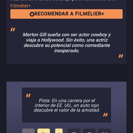
Filmelier+
.
RECOMENDAR A FILMELIER+
Merton Gill sueña con ser actor cowboy y
viaja a Hollywood. Sin éxito, una actriz
descubre su potencial como comediante
inesperado.
Pista: En una carrera por el
interior de EE. UU., un auto rojo
descubre el valor de la amistad.