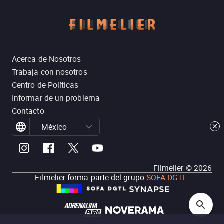
Acerca de Nosotros
Trabaja con nosotros
Centro de Políticas
Informar de un problema
Contacto
México
Filmelier ©
2026
Filmelier forma parte del grupo
SOFA DGTL
: