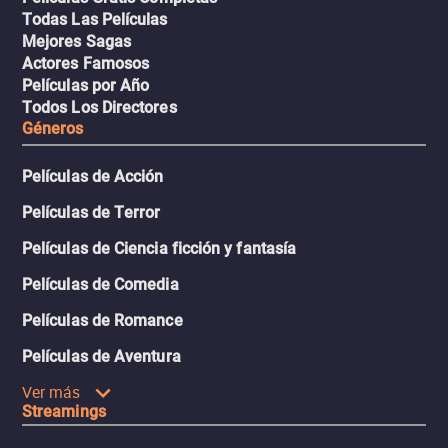
Todas Las Películas
Mejores Sagas
Actores Famosos
Películas por Año
Todos Los Directores
Géneros
Películas de Acción
Películas de Terror
Películas de Ciencia ficción y fantasía
Películas de Comedia
Películas de Romance
Películas de Aventura
Ver más
Streamings