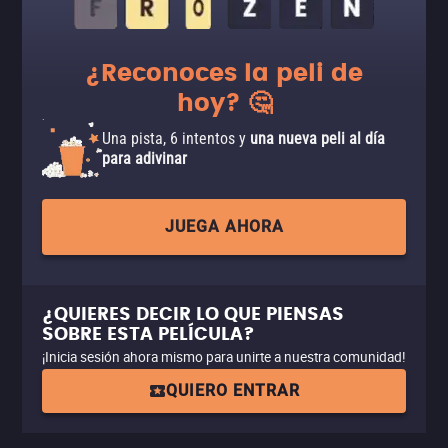
¿Reconoces la peli de
hoy? 🤔
Una pista, 6 intentos y
una nueva peli al día
para adivinar
JUEGA AHORA
¿QUIERES DECIR LO QUE PIENSAS
SOBRE ESTA PELÍCULA?
¡Inicia sesión ahora mismo para unirte a nuestra comunidad!
QUIERO ENTRAR