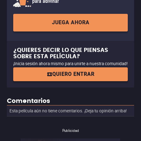
para adivinar
JUEGA AHORA
¿QUIERES DECIR LO QUE PIENSAS
SOBRE ESTA PELÍCULA?
¡Inicia sesión ahora mismo para unirte a nuestra comunidad!
QUIERO ENTRAR
Comentarios
Esta película aún no tiene comentarios. ¡Deja tu opinión arriba!
Publicidad