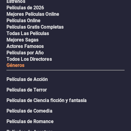
Estrenos
Películas de 2026
Mejores Películas Online
Películas Online
Películas Gratis Completas
Todas Las Películas
Mejores Sagas
Actores Famosos
Películas por Año
Todos Los Directores
Géneros
Películas de Acción
Películas de Terror
Películas de Ciencia ficción y fantasía
Películas de Comedia
Películas de Romance