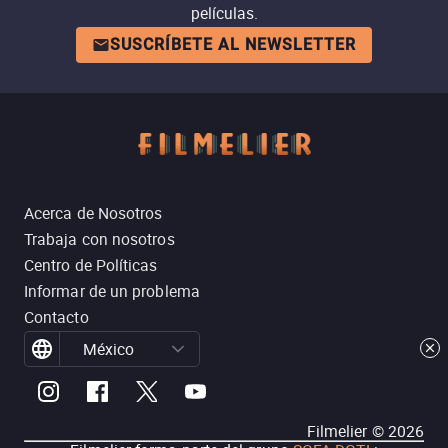
películas.
SUSCRÍBETE AL NEWSLETTER
Acerca de Nosotros
Trabaja con nosotros
Centro de Políticas
Informar de un problema
Contacto
México
Filmelier ©
2026