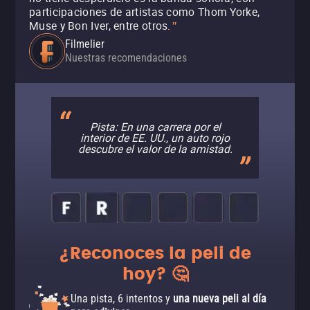
participaciones de artistas como Thom Yorke,
Muse y Bon Iver, entre otros.
"
Filmelier
Nuestras recomendaciones
Pista: En una carrera por el
interior de EE. UU., un auto rojo
descubre el valor de la amistad.
¿Reconoces la peli de
hoy? 🤔
Una pista, 6 intentos y
una nueva peli al día