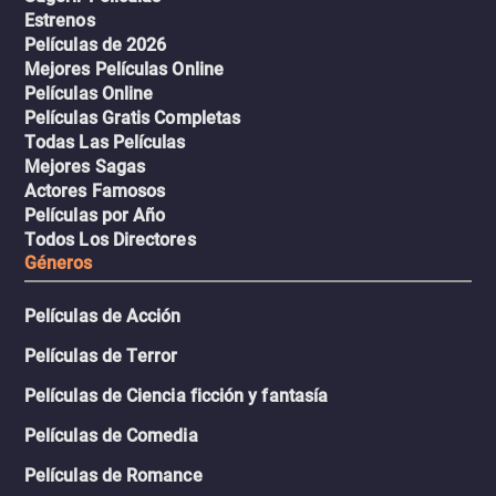
Estrenos
Películas de 2026
Mejores Películas Online
Películas Online
Películas Gratis Completas
Todas Las Películas
Mejores Sagas
Actores Famosos
Películas por Año
Todos Los Directores
Géneros
Películas de Acción
Películas de Terror
Películas de Ciencia ficción y fantasía
Películas de Comedia
Películas de Romance