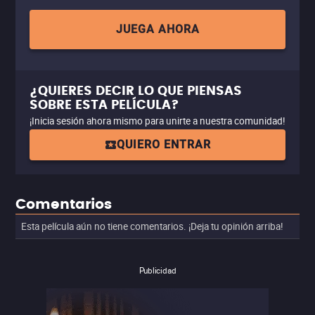
JUEGA AHORA
¿QUIERES DECIR LO QUE PIENSAS
SOBRE ESTA PELÍCULA?
¡Inicia sesión ahora mismo para unirte a nuestra comunidad!
QUIERO ENTRAR
Comentarios
Esta película aún no tiene comentarios. ¡Deja tu opinión arriba!
Publicidad