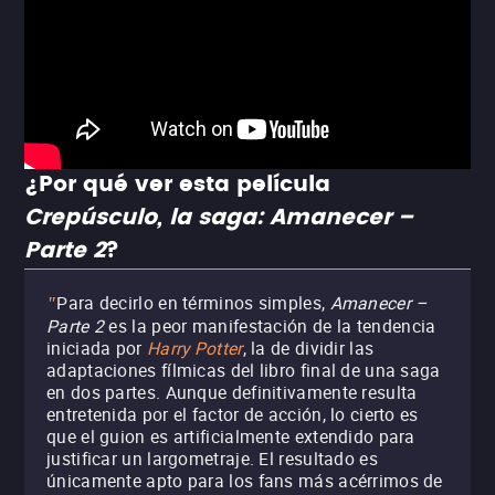
¿Por qué ver esta película
Crepúsculo, la saga: Amanecer –
Parte 2
?
Para decirlo en términos simples,
Amanecer –
"
Parte 2
es la peor manifestación de la tendencia
iniciada por
Harry Potter
, la de dividir las
adaptaciones fílmicas del libro final de una saga
en dos partes. Aunque definitivamente resulta
entretenida por el factor de acción, lo cierto es
que el guion es artificialmente extendido para
justificar un largometraje. El resultado es
únicamente apto para los fans más acérrimos de