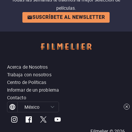
películas.
SUSCRÍBETE AL NEWSLETTER
Acerca de Nosotros
Trabaja con nosotros
Centro de Políticas
Informar de un problema
Contacto
México
Filmelier ©
2026