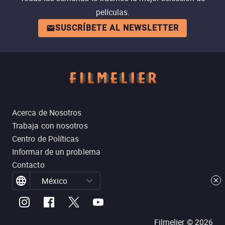
películas.
SUSCRÍBETE AL NEWSLETTER
Acerca de Nosotros
Trabaja con nosotros
Centro de Políticas
Informar de un problema
Contacto
México
Filmelier ©
2026