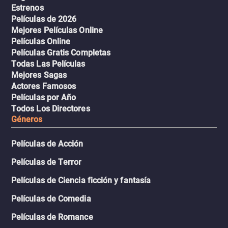
Estrenos
Películas de 2026
Mejores Películas Online
Películas Online
Películas Gratis Completas
Todas Las Películas
Mejores Sagas
Actores Famosos
Películas por Año
Todos Los Directores
Géneros
Películas de Acción
Películas de Terror
Películas de Ciencia ficción y fantasía
Películas de Comedia
Películas de Romance