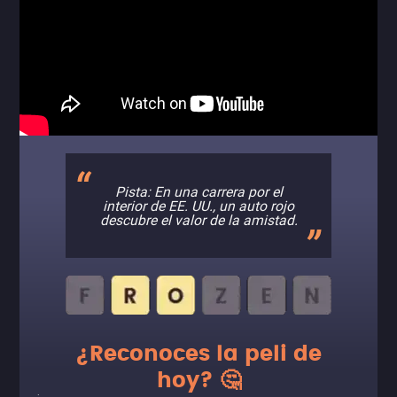
Pista: En una carrera por el
interior de EE. UU., un auto rojo
descubre el valor de la amistad.
¿Reconoces la peli de
hoy? 🤔