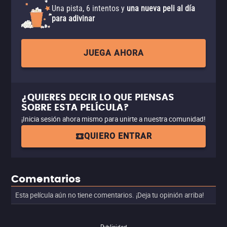
Una pista, 6 intentos y
una nueva peli al día
para adivinar
JUEGA AHORA
¿QUIERES DECIR LO QUE PIENSAS
SOBRE ESTA PELÍCULA?
¡Inicia sesión ahora mismo para unirte a nuestra comunidad!
QUIERO ENTRAR
Comentarios
Esta película aún no tiene comentarios. ¡Deja tu opinión arriba!
Publicidad