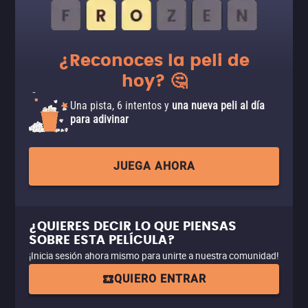
¿Reconoces la peli de
hoy? 🤔
Una pista, 6 intentos y
una nueva peli al día
para adivinar
JUEGA AHORA
¿QUIERES DECIR LO QUE PIENSAS
SOBRE ESTA PELÍCULA?
¡Inicia sesión ahora mismo para unirte a nuestra comunidad!
QUIERO ENTRAR