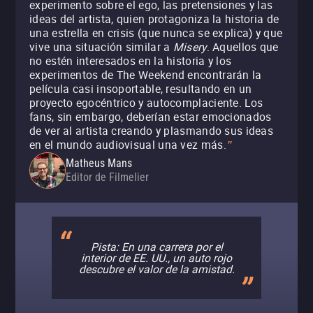
experimento sobre el ego, las pretensiones y las
ideas del artista, quien protagoniza la historia de
una estrella en crisis (que nunca se explica) y que
vive una situación similar a
Misery
. Aquellos que
no estén interesados en la historia y los
experimentos de The Weekend encontrarán la
película casi insoportable, resultando en un
proyecto egocéntrico y autocomplaciente. Los
fans, sin embargo, deberían estar emocionados
de ver al artista creando y plasmando sus ideas
en el mundo audiovisual una vez más.
"
Matheus Mans
Editor de Filmelier
Pista: En una carrera por el
interior de EE. UU., un auto rojo
descubre el valor de la amistad.