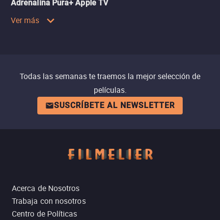
Adrenalina Pura+ Apple TV
Ver más
Todas las semanas te traemos la mejor selección de
películas.
SUSCRÍBETE AL NEWSLETTER
Acerca de Nosotros
Trabaja con nosotros
Centro de Políticas