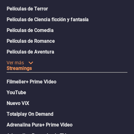
Películas de Terror
Películas de Ciencia ficción y fantasía
Películas de Comedia
Películas de Romance
Películas de Aventura
Ver más
Streamings
Filmelier+ Prime Video
YouTube
Nuevo ViX
Totalplay On Demand
Adrenalina Pura+ Prime Video