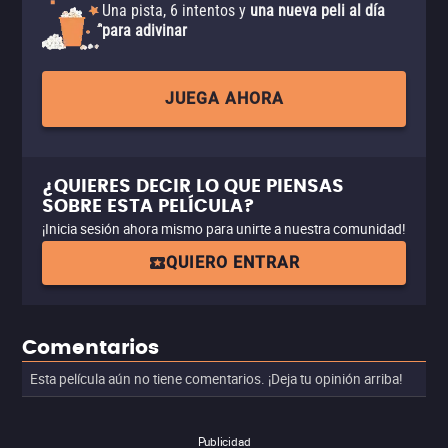
Una pista, 6 intentos y
una nueva peli al día
para adivinar
JUEGA AHORA
¿QUIERES DECIR LO QUE PIENSAS
SOBRE ESTA PELÍCULA?
¡Inicia sesión ahora mismo para unirte a nuestra comunidad!
QUIERO ENTRAR
Comentarios
Esta película aún no tiene comentarios. ¡Deja tu opinión arriba!
Publicidad