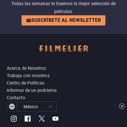
Todas las semanas te traemos la mejor selección de
películas.
SUSCRÍBETE AL NEWSLETTER
Acerca de Nosotros
Trabaja con nosotros
Centro de Políticas
Informar de un problema
Contacto
México