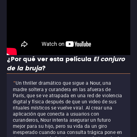
¿Por qué ver esta película
El conjuro
de la bruja
?
Un thriller dramático que sigue a Nour, una
"
madre soltera y curandera en las afueras de
París, que se ve atrapada en una red de violencia
digital y física después de que un video de sus
rituales místicos se vuelve viral. Al crear una
aplicación que conecta a usuarios con
curanderos, Nour intenta asegurar un futuro
mejor para su hijo, pero su vida da un giro
inesperado cuando una consulta trágica pone en