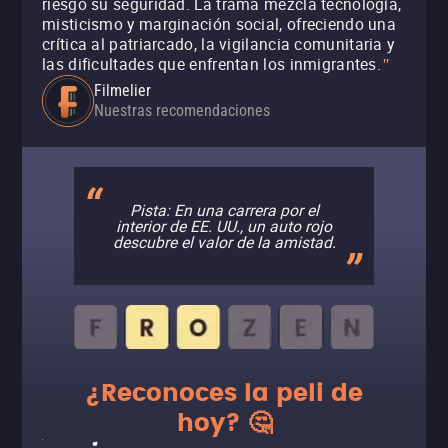
riesgo su seguridad. La trama mezcla tecnología,
misticismo y marginación social, ofreciendo una
crítica al patriarcado, la vigilancia comunitaria y
las dificultades que enfrentan los inmigrantes.
"
Filmelier
Nuestras recomendaciones
Pista: En una carrera por el
interior de EE. UU., un auto rojo
descubre el valor de la amistad.
¿Reconoces la peli de
hoy? 🤔