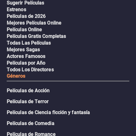
Sugerir Películas
Estrenos
Películas de 2026
Mejores Películas Online
Películas Online
Películas Gratis Completas
Todas Las Películas
Mejores Sagas
Actores Famosos
Películas por Año
Todos Los Directores
Géneros
Películas de Acción
Películas de Terror
Películas de Ciencia ficción y fantasía
Películas de Comedia
Películas de Romance