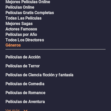
Mejores Películas Online
Películas Online
Películas Gratis Completas
Todas Las Películas
Mejores Sagas
Actores Famosos
Películas por Año
Todos Los Directores
Géneros
Películas de Acción
Películas de Terror
Películas de Ciencia ficción y fantasía
Películas de Comedia
Películas de Romance
Películas de Aventura
Ver más