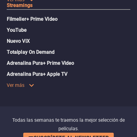
Streamings
Filmelier+ Prime Video
YouTube
Nuevo ViX
Totalplay On Demand
Adrenalina Pura+ Prime Video
Adrenalina Pura+ Apple TV
Ver más
Todas las semanas te traemos la mejor selección de
películas.