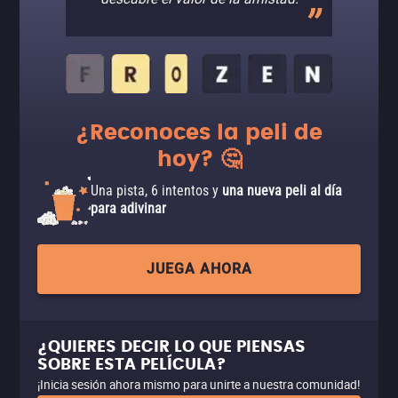
¿Reconoces la peli de
hoy? 🤔
Una pista, 6 intentos y
una nueva peli al día
para adivinar
JUEGA AHORA
¿QUIERES DECIR LO QUE PIENSAS
SOBRE ESTA PELÍCULA?
¡Inicia sesión ahora mismo para unirte a nuestra comunidad!