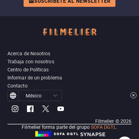
SUSCRÍBETE AL NEWSLETTER
Acerca de Nosotros
Trabaja con nosotros
Centro de Políticas
Informar de un problema
Contacto
México
Filmelier ©
2026
Filmelier forma parte del grupo
SOFA DGTL
: