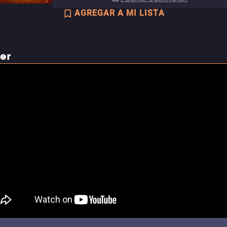
AGREGAR A MI LISTA
ler