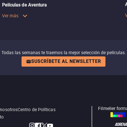
Películas de Aventura
Ver más
Todas las semanas te traemos la mejor selección de películas.
SUSCRÍBETE AL NEWSLETTER
Filmelier form
 nosotros
Centro de Políticas
to