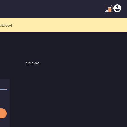
atálogo!
Publicidad