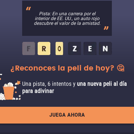
Pista: En una carrera por el
interior de EE. UU., un auto rojo
descubre el valor de la amistad.
¿Reconoces la peli de hoy? 🤔
Una pista, 6 intentos y
una nueva peli al día
para adivinar
JUEGA AHORA