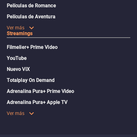
Películas de Romance
Películas de Aventura
Ver más
Streamings
Filmelier+ Prime Video
YouTube
Nuevo ViX
Totalplay On Demand
Adrenalina Pura+ Prime Video
Adrenalina Pura+ Apple TV
Ver más