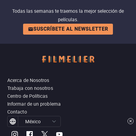
Todas las semanas te traemos la mejor selección de
películas.
SUSCRÍBETE AL NEWSLETTER
Acerca de Nosotros
Trabaja con nosotros
Centro de Políticas
Informar de un problema
Contacto
México