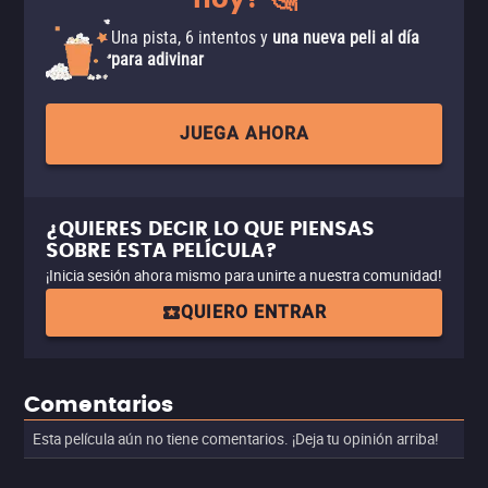
hoy? 🤔
Una pista, 6 intentos y
una nueva peli al día
para adivinar
JUEGA AHORA
¿QUIERES DECIR LO QUE PIENSAS
SOBRE ESTA PELÍCULA?
¡Inicia sesión ahora mismo para unirte a nuestra comunidad!
QUIERO ENTRAR
Comentarios
Esta película aún no tiene comentarios. ¡Deja tu opinión arriba!