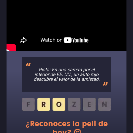
Pista: En una carrera por el
interior de EE. UU., un auto rojo
descubre el valor de la amistad.
¿Reconoces la peli de