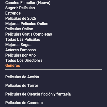
Canales Filmelier (Nuevo)
Sugerir Películas
Estrenos
Películas de 2026
Mejores Películas Online
Películas Online
Películas Gratis Completas
Todas Las Películas
Mejores Sagas
Actores Famosos
Películas por Año
Todos Los Directores
Géneros
Películas de Acción
Películas de Terror
Películas de Ciencia ficción y fantasía
Películas de Comedia