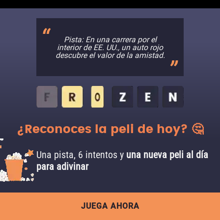
Pista: En una carrera por el
interior de EE. UU., un auto rojo
descubre el valor de la amistad.
¿Reconoces la peli de hoy? 🤔
Una pista, 6 intentos y
una nueva peli al día
para adivinar
JUEGA AHORA