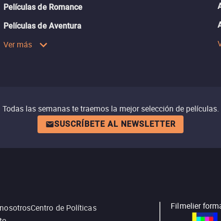
Películas de Romance
Películas de Aventura
Ver más
Todas las semanas te traemos la mejor selección de películas.
SUSCRÍBETE AL NEWSLETTER
Filmelier form
 nosotros
Centro de Políticas
to