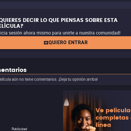
QUIERES DECIR LO QUE PIENSAS SOBRE ESTA
ELÍCULA?
nicia sesión ahora mismo para unirte a nuestra comunidad!
QUIERO ENTRAR
entarios
elícula aún no tiene comentarios. ¡Deja tu opinión arriba!
Ve película
completas
línea
Publicidad