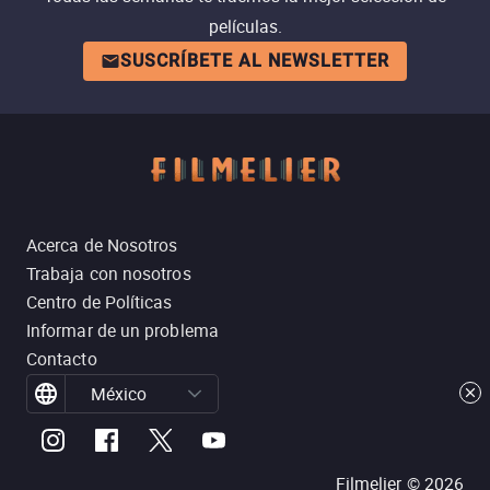
películas.
SUSCRÍBETE AL NEWSLETTER
Acerca de Nosotros
Trabaja con nosotros
Centro de Políticas
Informar de un problema
Contacto
México
Filmelier ©
2026