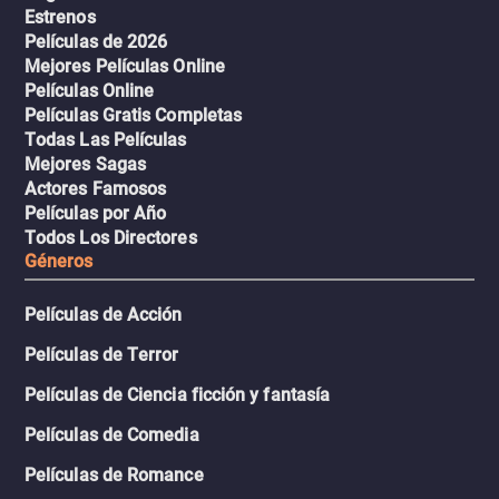
Estrenos
Películas de 2026
Mejores Películas Online
Películas Online
Películas Gratis Completas
Todas Las Películas
Mejores Sagas
Actores Famosos
Películas por Año
Todos Los Directores
Géneros
Películas de Acción
Películas de Terror
Películas de Ciencia ficción y fantasía
Películas de Comedia
Películas de Romance