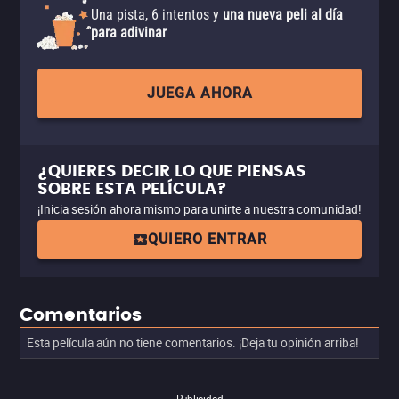
Una pista, 6 intentos y
una nueva peli al día
para adivinar
JUEGA AHORA
¿QUIERES DECIR LO QUE PIENSAS
SOBRE ESTA PELÍCULA?
¡Inicia sesión ahora mismo para unirte a nuestra comunidad!
QUIERO ENTRAR
Comentarios
Esta película aún no tiene comentarios. ¡Deja tu opinión arriba!
Publicidad