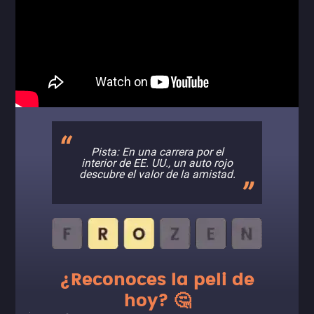
Pista: En una carrera por el
interior de EE. UU., un auto rojo
descubre el valor de la amistad.
¿Reconoces la peli de
hoy? 🤔