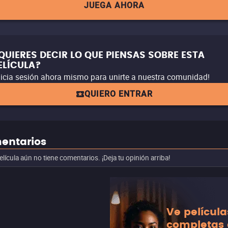
JUEGA AHORA
QUIERES DECIR LO QUE PIENSAS SOBRE ESTA
ELÍCULA?
nicia sesión ahora mismo para unirte a nuestra comunidad!
QUIERO ENTRAR
entarios
elícula aún no tiene comentarios. ¡Deja tu opinión arriba!
Ve película
completas