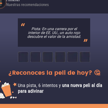
Nuestras recomendaciones
Pista: En una carrera por el
interior de EE. UU., un auto rojo
descubre el valor de la amistad.
¿Reconoces la peli de hoy? 🤔
Una pista, 6 intentos y
una nueva peli al día
para adivinar