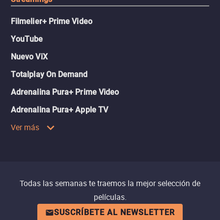
Filmelier+ Prime Video
YouTube
Nuevo ViX
Totalplay On Demand
Adrenalina Pura+ Prime Video
Adrenalina Pura+ Apple TV
Ver más
Todas las semanas te traemos la mejor selección de
películas.
SUSCRÍBETE AL NEWSLETTER