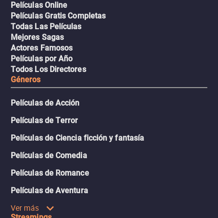
Películas Online
Películas Gratis Completas
Todas Las Películas
Mejores Sagas
Actores Famosos
Películas por Año
Todos Los Directores
Géneros
Películas de Acción
Películas de Terror
Películas de Ciencia ficción y fantasía
Películas de Comedia
Películas de Romance
Películas de Aventura
Ver más
Streamings