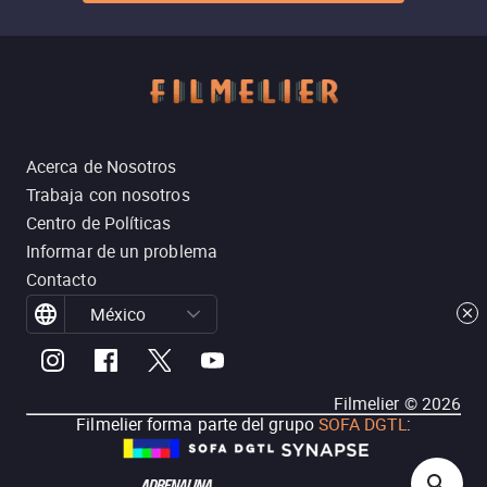
Acerca de Nosotros
Trabaja con nosotros
Centro de Políticas
Informar de un problema
Contacto
México
Filmelier ©
2026
Filmelier forma parte del grupo
SOFA DGTL
: