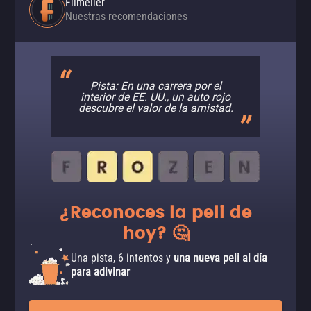
Filmelier
Nuestras recomendaciones
Pista: En una carrera por el
interior de EE. UU., un auto rojo
descubre el valor de la amistad.
¿Reconoces la peli de
hoy? 🤔
Una pista, 6 intentos y
una nueva peli al día
para adivinar