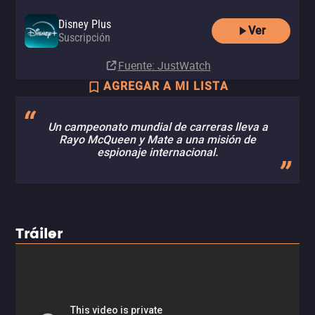
Disney Plus
Ver
Suscripción
Fuente
: JustWatch
AGREGAR A MI LISTA
Un campeonato mundial de carreras lleva a
Rayo McQueen y Mate a una misión de
espionaje internacional.
Tráiler