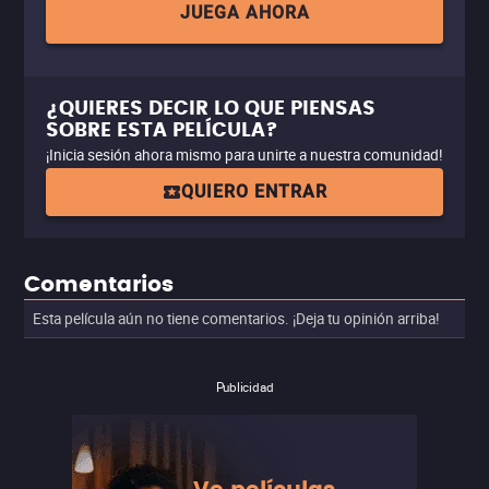
JUEGA AHORA
¿QUIERES DECIR LO QUE PIENSAS
SOBRE ESTA PELÍCULA?
¡Inicia sesión ahora mismo para unirte a nuestra comunidad!
QUIERO ENTRAR
Comentarios
Esta película aún no tiene comentarios. ¡Deja tu opinión arriba!
Publicidad