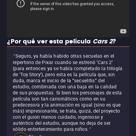
¿Por qué ver esta película
Cars 2
?
Seguro, ya había habido otras secuelas en el
"
repertorio de Pixar cuando se estrenó ‘Cars 2’
(para entonces ya se había completado la trilogía
de ‘Toy Story’), pero esta es la película que, sin
duda, marca el inicio de la “secuelitis” del
estudio, combinada con una baja en la calidad
de sus propuestas. Si bien los personajes de esta
película son tan carismáticos como en su
predecesora y la animación es igual (sino es que
más) impresionante, se trata, quizá, del proyecto
con el guion menos cuidado, ingenioso y
auténtico del estudio, aunque no deja de ser
sólido entretenimiento para niños.
"