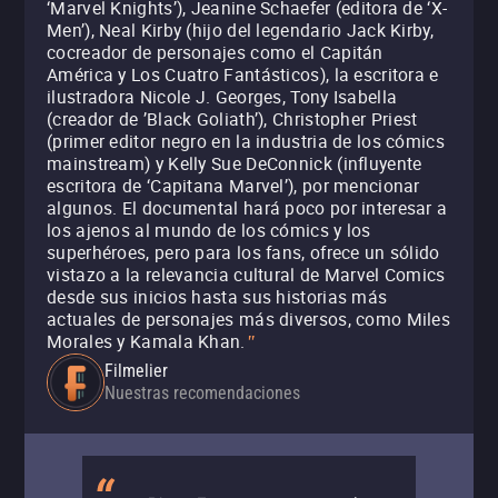
‘Marvel Knights’), Jeanine Schaefer (editora de ‘X-
Men’), Neal Kirby (hijo del legendario Jack Kirby,
cocreador de personajes como el Capitán
América y Los Cuatro Fantásticos), la escritora e
ilustradora Nicole J. Georges, Tony Isabella
(creador de ’Black Goliath’), Christopher Priest
(primer editor negro en la industria de los cómics
mainstream) y Kelly Sue DeConnick (influyente
escritora de ‘Capitana Marvel’), por mencionar
algunos. El documental hará poco por interesar a
los ajenos al mundo de los cómics y los
superhéroes, pero para los fans, ofrece un sólido
vistazo a la relevancia cultural de Marvel Comics
desde sus inicios hasta sus historias más
actuales de personajes más diversos, como Miles
Morales y Kamala Khan.
"
Filmelier
Nuestras recomendaciones