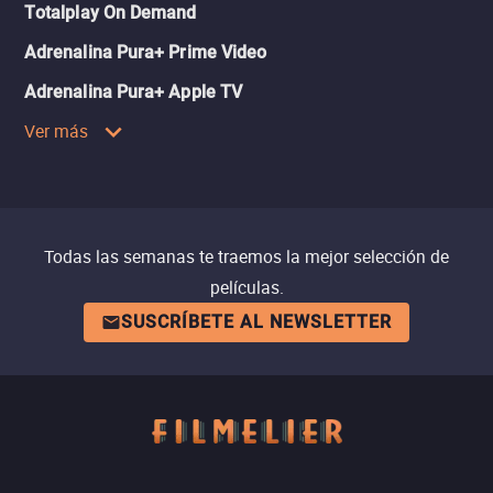
Totalplay On Demand
Adrenalina Pura+ Prime Video
Adrenalina Pura+ Apple TV
Ver más
Todas las semanas te traemos la mejor selección de
películas.
SUSCRÍBETE AL NEWSLETTER