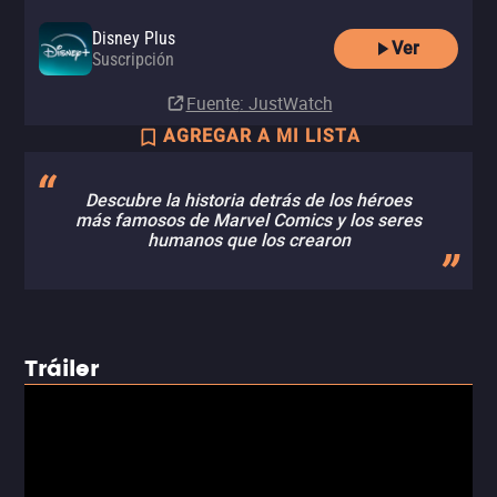
Disney Plus
Ver
Suscripción
Fuente
: JustWatch
AGREGAR A MI LISTA
Descubre la historia detrás de los héroes
más famosos de Marvel Comics y los seres
humanos que los crearon
Tráiler