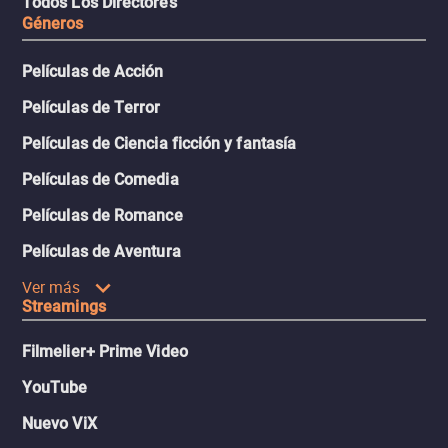
Todos Los Directores
Géneros
Películas de Acción
Películas de Terror
Películas de Ciencia ficción y fantasía
Películas de Comedia
Películas de Romance
Películas de Aventura
Ver más
Streamings
Filmelier+ Prime Video
YouTube
Nuevo ViX