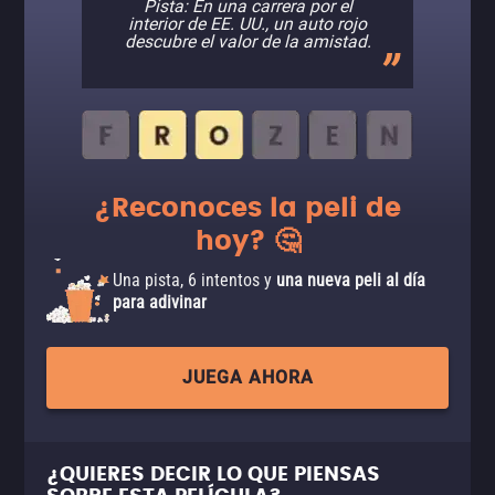
Pista: En una carrera por el
interior de EE. UU., un auto rojo
descubre el valor de la amistad.
¿Reconoces la peli de
hoy? 🤔
Una pista, 6 intentos y
una nueva peli al día
para adivinar
JUEGA AHORA
¿QUIERES DECIR LO QUE PIENSAS