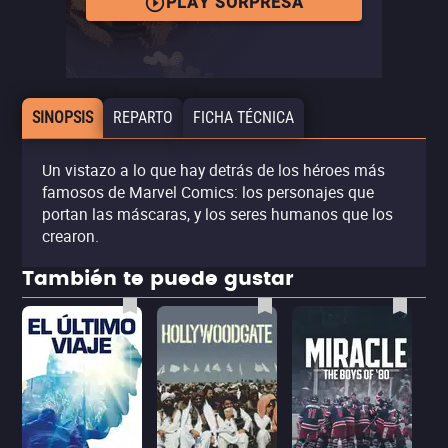
PLAY SORPRESA
SINOPSIS
REPARTO
FICHA TÉCNICA
Un vistazo a lo que hay detrás de los héroes más
famosos de Marvel Comics: los personajes que
portan las máscaras, y los seres humanos que los
crearon.
También te puede gustar