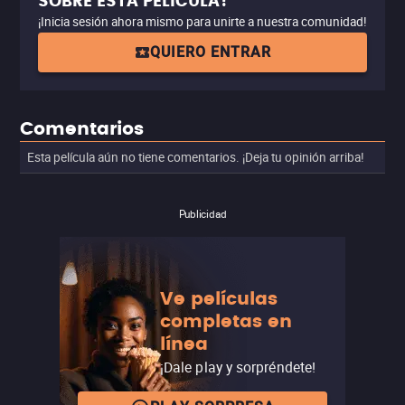
SOBRE ESTA PELÍCULA?
¡Inicia sesión ahora mismo para unirte a nuestra comunidad!
QUIERO ENTRAR
Comentarios
Esta película aún no tiene comentarios. ¡Deja tu opinión arriba!
Publicidad
Ve películas
completas en
línea
¡Dale play y sorpréndete!