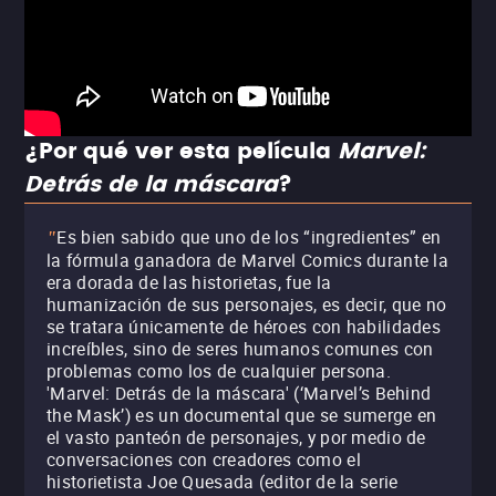
¿Por qué ver esta película
Marvel:
Detrás de la máscara
?
Es bien sabido que uno de los “ingredientes” en
"
la fórmula ganadora de Marvel Comics durante la
era dorada de las historietas, fue la
humanización de sus personajes, es decir, que no
se tratara únicamente de héroes con habilidades
increíbles, sino de seres humanos comunes con
problemas como los de cualquier persona.
'Marvel: Detrás de la máscara' (‘Marvel’s Behind
the Mask’) es un documental que se sumerge en
el vasto panteón de personajes, y por medio de
conversaciones con creadores como el
historietista Joe Quesada (editor de la serie