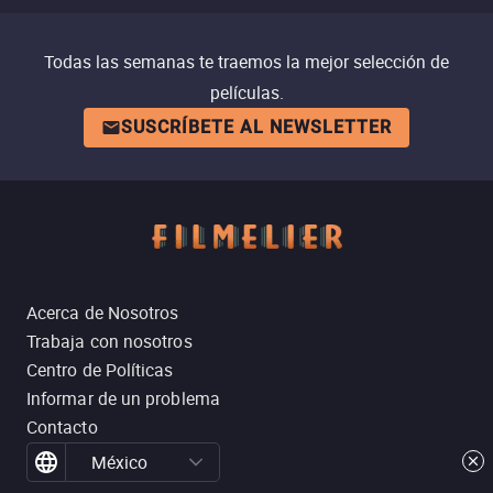
Todas las semanas te traemos la mejor selección de
películas.
SUSCRÍBETE AL NEWSLETTER
Acerca de Nosotros
Trabaja con nosotros
Centro de Políticas
Informar de un problema
Contacto
México