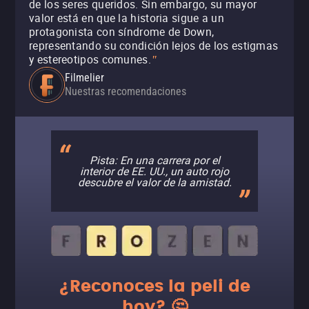
de los seres queridos. Sin embargo, su mayor
valor está en que la historia sigue a un
protagonista con síndrome de Down,
representando su condición lejos de los estigmas
y estereotipos comunes.
"
Filmelier
Nuestras recomendaciones
Pista: En una carrera por el
interior de EE. UU., un auto rojo
descubre el valor de la amistad.
¿Reconoces la peli de
hoy? 🤔