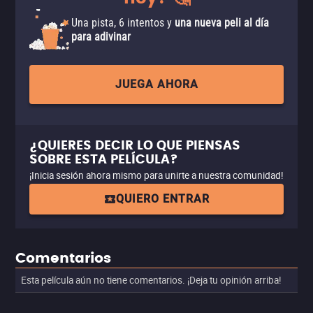
Una pista, 6 intentos y
una nueva peli al día
para adivinar
JUEGA AHORA
¿QUIERES DECIR LO QUE PIENSAS
SOBRE ESTA PELÍCULA?
¡Inicia sesión ahora mismo para unirte a nuestra comunidad!
QUIERO ENTRAR
Comentarios
Esta película aún no tiene comentarios. ¡Deja tu opinión arriba!