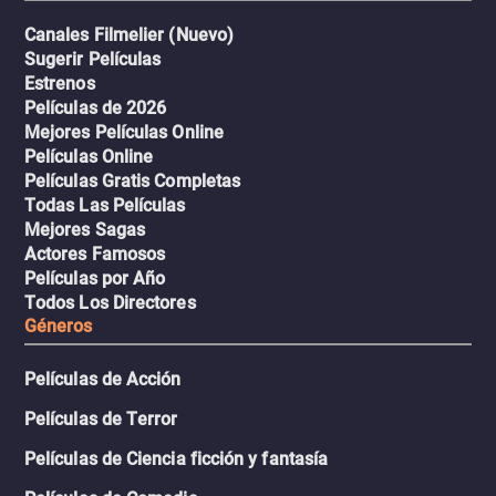
Canales Filmelier (Nuevo)
Sugerir Películas
Estrenos
Películas de 2026
Mejores Películas Online
Películas Online
Películas Gratis Completas
Todas Las Películas
Mejores Sagas
Actores Famosos
Películas por Año
Todos Los Directores
Géneros
Películas de Acción
Películas de Terror
Películas de Ciencia ficción y fantasía