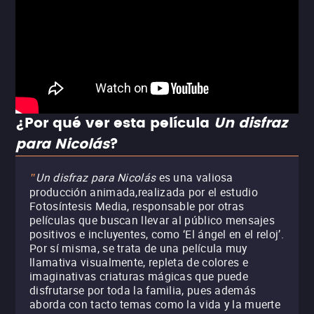
¿Por qué ver esta película
Un disfraz
para Nicolás
?
Un disfraz para Nicolás
es una valiosa
"
producción animada,realizada por el estudio
Fotosíntesis Media, responsable por otras
películas que buscan llevar al público mensajes
positivos e incluyentes, como ‘El ángel en el reloj’.
Por sí misma, se trata de una película muy
llamativa visualmente, repleta de colores e
imaginativas criaturas mágicas que puede
disfrutarse por toda la familia, pues además
aborda con tacto temas como la vida y la muerte