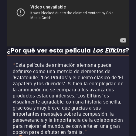
¿Por qué ver esta película
Los Elfkins
?
Esta película de animación alemana puede
"
definirse como una mezcla de elementos de
‘Ratatouille’, ‘Los Pitufos’ y el cuento clásico de ‘El
zapatero y los duendes’. Si bien la complejidad de
la animación no se compara a los avanzados
productos estadounidenses, ‘Los Elfkins’ es
visualmente agradable, con una historia sencilla,
graciosa y muy breve, que gracias a sus
importantes mensajes sobre la compasión, la
perseverancia y la importancia de la colaboración
para mejorar el mundo, se convierte en una gran
opción para disfrutar en familia.
"