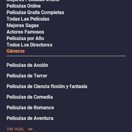
Películas Online
Películas Gratis Completas
Todas Las Películas
Mejores Sagas
Actores Famosos
Películas por Año
Todos Los Directores
Géneros
Películas de Acción
Películas de Terror
Películas de Ciencia ficción y fantasía
Películas de Comedia
Películas de Romance
Películas de Aventura
Ver más