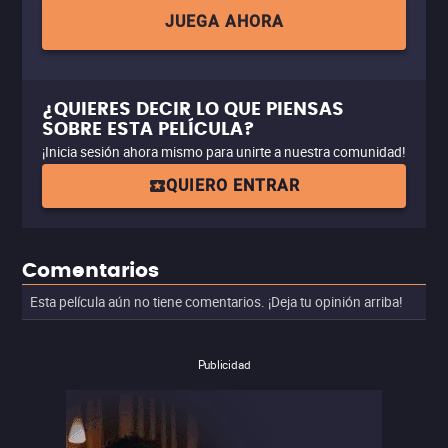
JUEGA AHORA
¿QUIERES DECIR LO QUE PIENSAS
SOBRE ESTA PELÍCULA?
¡Inicia sesión ahora mismo para unirte a nuestra comunidad!
QUIERO ENTRAR
Comentarios
Esta película aún no tiene comentarios. ¡Deja tu opinión arriba!
Publicidad