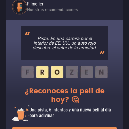
Filmelier
Nuestras recomendaciones
Pista: En una carrera por el
interior de EE. UU., un auto rojo
descubre el valor de la amistad.
¿Reconoces la peli de
hoy? 🤔
Una pista, 6 intentos y
una nueva peli al día
para adivinar