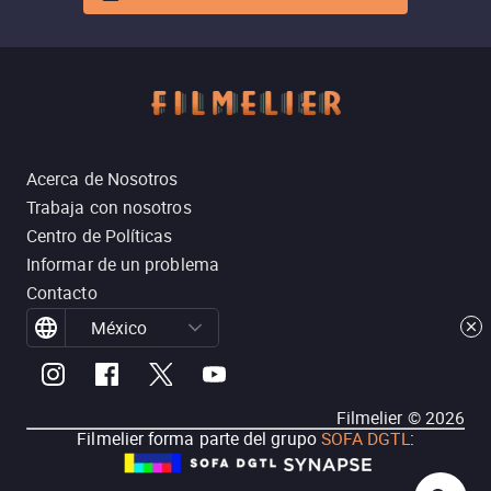
Acerca de Nosotros
Trabaja con nosotros
Centro de Políticas
Informar de un problema
Contacto
México
Filmelier ©
2026
Filmelier forma parte del grupo
SOFA DGTL
: