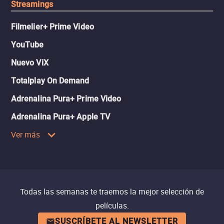
Streamings
Filmelier+ Prime Video
YouTube
Nuevo ViX
Totalplay On Demand
Adrenalina Pura+ Prime Video
Adrenalina Pura+ Apple TV
Ver más
Todas las semanas te traemos la mejor selección de
películas.
SUSCRÍBETE AL NEWSLETTER