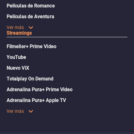
Películas de Romance
Películas de Aventura
Ver más
Streamings
Filmelier+ Prime Video
YouTube
Nuevo ViX
Totalplay On Demand
Adrenalina Pura+ Prime Video
Adrenalina Pura+ Apple TV
Ver más