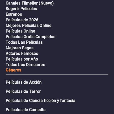
Canales Filmelier (Nuevo)
Sugerir Películas
Estrenos
Películas de 2026
Mejores Películas Online
Películas Online
Películas Gratis Completas
Todas Las Películas
Mejores Sagas
Actores Famosos
Películas por Año
Todos Los Directores
Géneros
Películas de Acción
Películas de Terror
Películas de Ciencia ficción y fantasía
Películas de Comedia