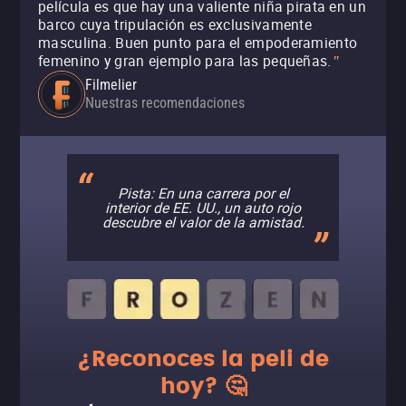
película es que hay una valiente niña pirata en un
barco cuya tripulación es exclusivamente
masculina. Buen punto para el empoderamiento
femenino y gran ejemplo para las pequeñas.
"
Filmelier
Nuestras recomendaciones
Pista: En una carrera por el
interior de EE. UU., un auto rojo
descubre el valor de la amistad.
¿Reconoces la peli de
hoy? 🤔