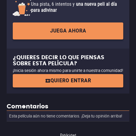
Una pista, 6 intentos y
una nueva peli al día
para adivinar
JUEGA AHORA
¿QUIERES DECIR LO QUE PIENSAS
SOBRE ESTA PELÍCULA?
¡Inicia sesión ahora mismo para unirte a nuestra comunidad!
QUIERO ENTRAR
Comentarios
Esta película aún no tiene comentarios. ¡Deja tu opinión arriba!
Publicidad