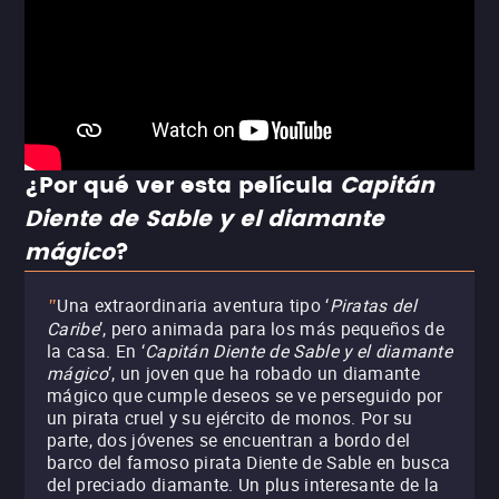
¿Por qué ver esta película
Capitán
Diente de Sable y el diamante
mágico
?
Una extraordinaria aventura tipo ‘
Piratas del
"
Caribe
’, pero animada para los más pequeños de
la casa. En ‘
Capitán Diente de Sable y el diamante
mágico
’, un joven que ha robado un diamante
mágico que cumple deseos se ve perseguido por
un pirata cruel y su ejército de monos. Por su
parte, dos jóvenes se encuentran a bordo del
barco del famoso pirata Diente de Sable en busca
del preciado diamante. Un plus interesante de la