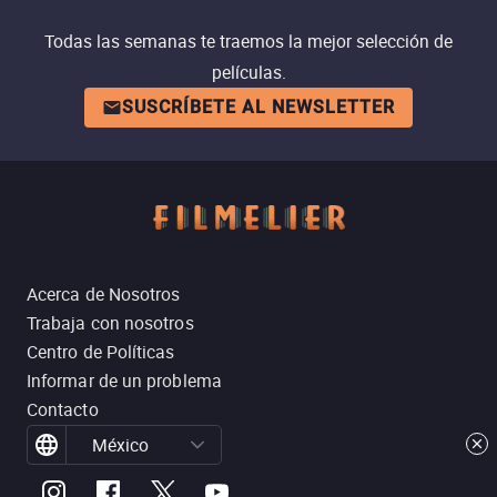
Todas las semanas te traemos la mejor selección de
películas.
SUSCRÍBETE AL NEWSLETTER
Acerca de Nosotros
Trabaja con nosotros
Centro de Políticas
Informar de un problema
Contacto
México