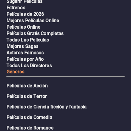
Sugerir Películas
Estrenos
Películas de 2026
Mejores Películas Online
Películas Online
Películas Gratis Completas
Todas Las Películas
Mejores Sagas
Actores Famosos
Películas por Año
Todos Los Directores
Géneros
Películas de Acción
Películas de Terror
Películas de Ciencia ficción y fantasía
Películas de Comedia
Películas de Romance