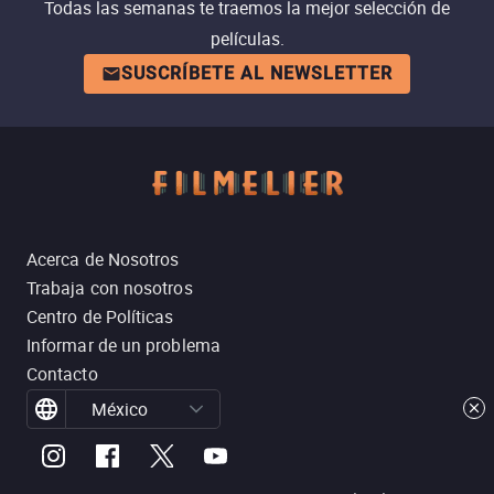
Todas las semanas te traemos la mejor selección de
películas.
SUSCRÍBETE AL NEWSLETTER
Acerca de Nosotros
Trabaja con nosotros
Centro de Políticas
Informar de un problema
Contacto
México