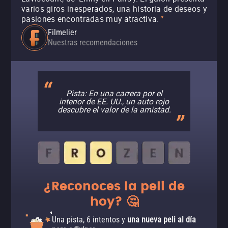
varios giros inesperados, una historia de deseos y
pasiones encontradas muy atractiva.
"
Filmelier
Nuestras recomendaciones
Pista: En una carrera por el
interior de EE. UU., un auto rojo
descubre el valor de la amistad.
¿Reconoces la peli de
hoy? 🤔
Una pista, 6 intentos y
una nueva peli al día