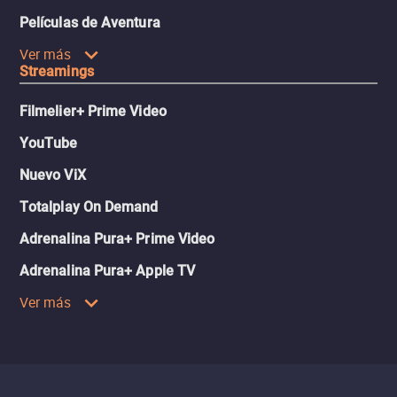
Películas de Aventura
Ver más
Streamings
Filmelier+ Prime Video
YouTube
Nuevo ViX
Totalplay On Demand
Adrenalina Pura+ Prime Video
Adrenalina Pura+ Apple TV
Ver más