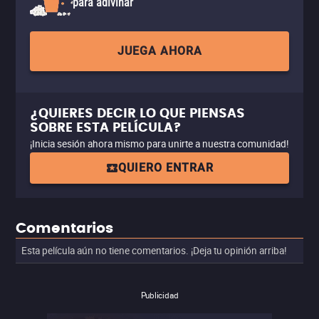
para adivinar
JUEGA AHORA
¿QUIERES DECIR LO QUE PIENSAS
SOBRE ESTA PELÍCULA?
¡Inicia sesión ahora mismo para unirte a nuestra comunidad!
QUIERO ENTRAR
Comentarios
Esta película aún no tiene comentarios. ¡Deja tu opinión arriba!
Publicidad