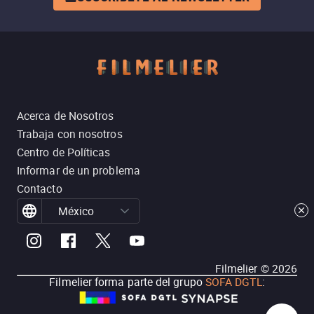
Acerca de Nosotros
Trabaja con nosotros
Centro de Políticas
Informar de un problema
Contacto
México
Filmelier ©
2026
Filmelier forma parte del grupo
SOFA DGTL
: