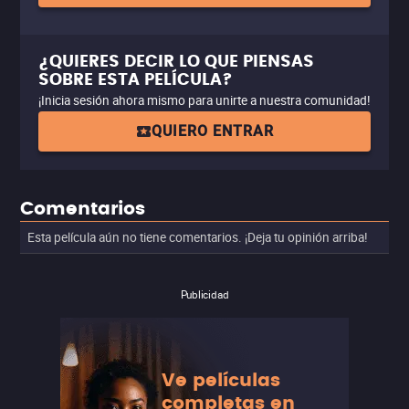
¿QUIERES DECIR LO QUE PIENSAS
SOBRE ESTA PELÍCULA?
¡Inicia sesión ahora mismo para unirte a nuestra comunidad!
QUIERO ENTRAR
Comentarios
Esta película aún no tiene comentarios. ¡Deja tu opinión arriba!
Publicidad
Ve películas
completas en