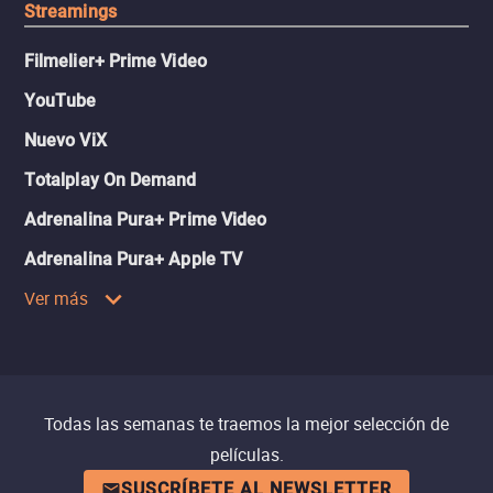
Streamings
Filmelier+ Prime Video
YouTube
Nuevo ViX
Totalplay On Demand
Adrenalina Pura+ Prime Video
Adrenalina Pura+ Apple TV
Ver más
Todas las semanas te traemos la mejor selección de
películas.
SUSCRÍBETE AL NEWSLETTER