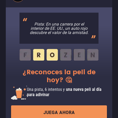
Pista: En una carrera por el
interior de EE. UU., un auto rojo
descubre el valor de la amistad.
¿Reconoces la peli de
hoy? 🤔
Una pista, 6 intentos y
una nueva peli al día
para adivinar
JUEGA AHORA