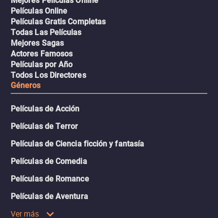
Mejores Películas Online
Películas Online
Películas Gratis Completas
Todas Las Películas
Mejores Sagas
Actores Famosos
Películas por Año
Todos Los Directores
Géneros
Películas de Acción
Películas de Terror
Películas de Ciencia ficción y fantasía
Películas de Comedia
Películas de Romance
Películas de Aventura
Ver más