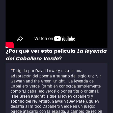
¿Por qué ver esta película
La leyenda
del Caballero Verde
?
Dirigida por David Lowery, esta es una
"
adaptación del poema arturiano del siglo XIV, ‘Sir
Gawain and the Green Knight’. ‘La leyenda del
Caballero Verde’ (también conocida simplemente
como ‘El caballero verde’ o por su título original,
‘The Green Knight’) sigue al joven caballero y
sobrino del rey Arturo, Gawain (Dev Patel), quien
desafía al mítico Caballero Verde en un juego:
puede atacarlo con la espada, a cambio de recibir