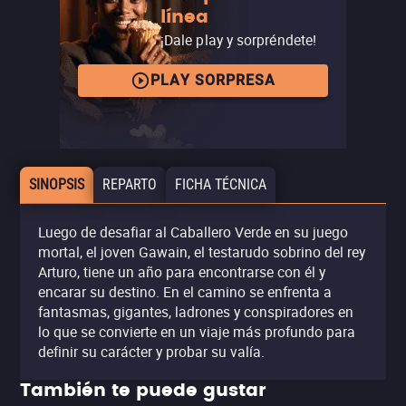
línea
¡Dale play y sorpréndete!
PLAY SORPRESA
SINOPSIS
REPARTO
FICHA TÉCNICA
Luego de desafiar al Caballero Verde en su juego
mortal, el joven Gawain, el testarudo sobrino del rey
Arturo, tiene un año para encontrarse con él y
encarar su destino. En el camino se enfrenta a
fantasmas, gigantes, ladrones y conspiradores en
lo que se convierte en un viaje más profundo para
definir su carácter y probar su valía.
También te puede gustar