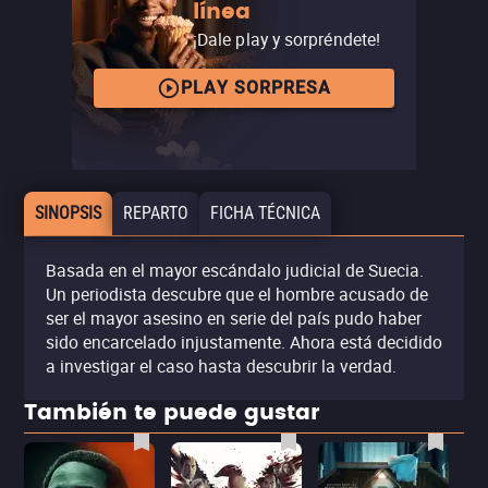
línea
¡Dale play y sorpréndete!
PLAY SORPRESA
SINOPSIS
REPARTO
FICHA TÉCNICA
Basada en el mayor escándalo judicial de Suecia.
Un periodista descubre que el hombre acusado de
ser el mayor asesino en serie del país pudo haber
sido encarcelado injustamente. Ahora está decidido
a investigar el caso hasta descubrir la verdad.
También te puede gustar