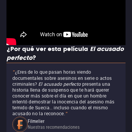
¿Por qué ver esta película
El acusado
perfecto
?
¿Eres de lo que pasan horas viendo
"
documentales sobre asesinos en serie o actos
criminales?
El acusado perfecto
presenta una
historia llena de suspenso que te hará querer
conocer más sobre el día en que un hombre
intentó demostrar la inocencia del asesino más
temido de Suecia… incluso cuando el mismo
acusado no la reconoce.
"
Filmelier
Nuestras recomendaciones