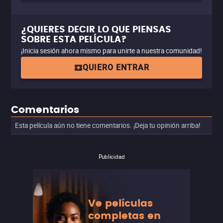
¿QUIERES DECIR LO QUE PIENSAS
SOBRE ESTA PELÍCULA?
¡Inicia sesión ahora mismo para unirte a nuestra comunidad!
QUIERO ENTRAR
Comentarios
Esta película aún no tiene comentarios. ¡Deja tu opinión arriba!
Publicidad
Ve películas
completas en