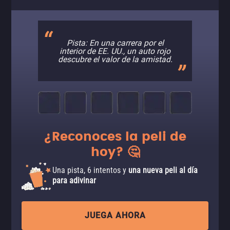
Pista: En una carrera por el
interior de EE. UU., un auto rojo
descubre el valor de la amistad.
¿Reconoces la peli de
hoy? 🤔
Una pista, 6 intentos y
una nueva peli al día
para adivinar
JUEGA AHORA