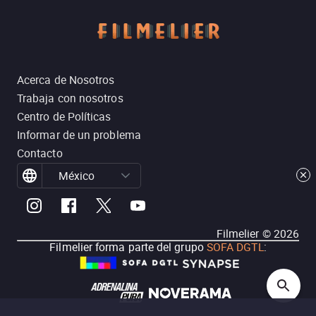
Acerca de Nosotros
Trabaja con nosotros
Centro de Políticas
Informar de un problema
Contacto
México
Filmelier ©
2026
Filmelier forma parte del grupo
SOFA DGTL
: