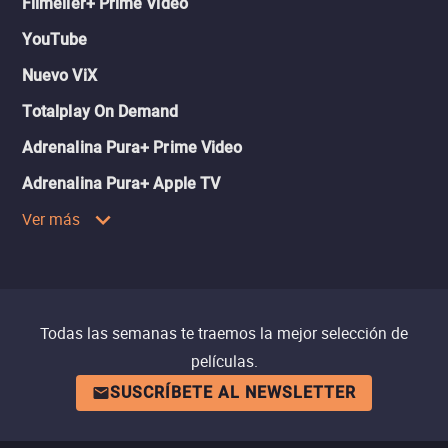
Filmelier+ Prime Video
YouTube
Nuevo ViX
Totalplay On Demand
Adrenalina Pura+ Prime Video
Adrenalina Pura+ Apple TV
Ver más
Todas las semanas te traemos la mejor selección de
películas.
SUSCRÍBETE AL NEWSLETTER