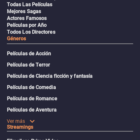
Todas Las Películas
Mejores Sagas
Actores Famosos
Películas por Año
Todos Los Directores
Géneros
Películas de Acción
Películas de Terror
Películas de Ciencia ficción y fantasía
Películas de Comedia
Películas de Romance
Películas de Aventura
Ver más
Streamings