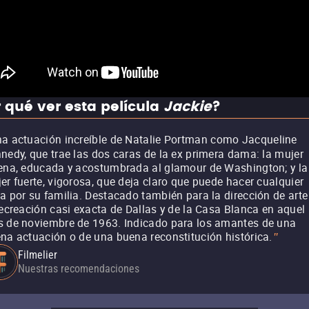
 qué ver esta película
Jackie
?
a actuación increíble de Natalie Portman como Jacqueline
nedy, que trae las dos caras de la ex primera dama: la mujer
ena, educada y acostumbrada al glamour de Washington; y la
er fuerte, vigorosa, que deja claro que puede hacer cualquier
a por su familia. Destacado también para la dirección de arte
recreación casi exacta de Dallas y de la Casa Blanca en aquel
 de noviembre de 1963. Indicado para los amantes de una
na actuación o de una buena reconstitución histórica.
"
Filmelier
Nuestras recomendaciones