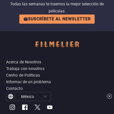
Todas las semanas te traemos la mejor selección de
películas.
SUSCRÍBETE AL NEWSLETTER
Acerca de Nosotros
Trabaja con nosotros
Centro de Políticas
Informar de un problema
Contacto
México