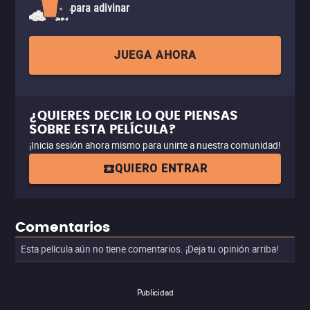
para adivinar
JUEGA AHORA
¿QUIERES DECIR LO QUE PIENSAS
SOBRE ESTA PELÍCULA?
¡Inicia sesión ahora mismo para unirte a nuestra comunidad!
QUIERO ENTRAR
Comentarios
Esta película aún no tiene comentarios. ¡Deja tu opinión arriba!
Publicidad