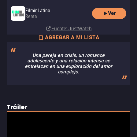
FilminLatino
Ver
Renta
Fuente
: JustWatch
AGREGAR A MI LISTA
Una pareja en crisis, un romance
adolescente y una relación intensa se
entrelazan en una exploración del amor
complejo.
Tráiler