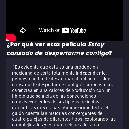
¿Por qué ver esta película
Estoy
cansado de despertarme contigo
?
Es evidente que esta es una producción
"
mexicana de corte totalmente independiente,
pero eso no ha de desanimar al público. ‘Estoy
cansado de despertarme contigo’ compensa las
carencias en sus valores de producción con un
libreto que se aleja de las convenciones
condescendientes de las típicas películas
románticas mexicanas. Aunque imperfecto, el
guión cuenta las historias convergentes de
cuatro parejas de diferentes tipos, explorando las
complejidades y contradicciones del amor