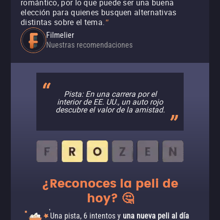
romántico, por lo que puede ser una buena
elección para quienes busquen alternativas
distintas sobre el tema.
"
Filmelier
Nuestras recomendaciones
Pista: En una carrera por el
interior de EE. UU., un auto rojo
descubre el valor de la amistad.
¿Reconoces la peli de
hoy? 🤔
Una pista, 6 intentos y
una nueva peli al día