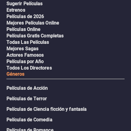
Sugerir Películas
Estrenos
Películas de 2026
Mejores Películas Online
Películas Online
Películas Gratis Completas
Todas Las Películas
Mejores Sagas
Actores Famosos
Películas por Año
Todos Los Directores
Géneros
Películas de Acción
Películas de Terror
Películas de Ciencia ficción y fantasía
Películas de Comedia
Películas de Romance