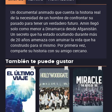
Un documental animado que cuenta la historia real
de la necesidad de un hombre de confrontar su
pasado para tener un verdadero futuro. Amin llegó
solo como menor a Dinamarca desde Afganistán.
Un secreto que ha estado ocultando durante más
de 20 años amenaza con arruinar la vida que ha
construido para sí mismo. Por primera vez,
comparte su historia con su amigo cercano.
También te puede gustar