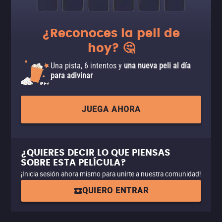
¿Reconoces la peli de
hoy? 🤔
Una pista, 6 intentos y
una nueva peli al día
para adivinar
JUEGA AHORA
¿QUIERES DECIR LO QUE PIENSAS
SOBRE ESTA PELÍCULA?
¡Inicia sesión ahora mismo para unirte a nuestra comunidad!
QUIERO ENTRAR