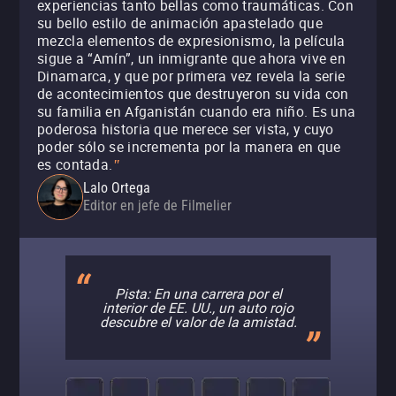
experiencias tanto bellas como traumáticas. Con
su bello estilo de animación apastelado que
mezcla elementos de expresionismo, la película
sigue a “Amín”, un inmigrante que ahora vive en
Dinamarca, y que por primera vez revela la serie
de acontecimientos que destruyeron su vida con
su familia en Afganistán cuando era niño. Es una
poderosa historia que merece ser vista, y cuyo
poder sólo se incrementa por la manera en que
es contada.
"
Lalo Ortega
Editor en jefe de Filmelier
Pista: En una carrera por el
interior de EE. UU., un auto rojo
descubre el valor de la amistad.