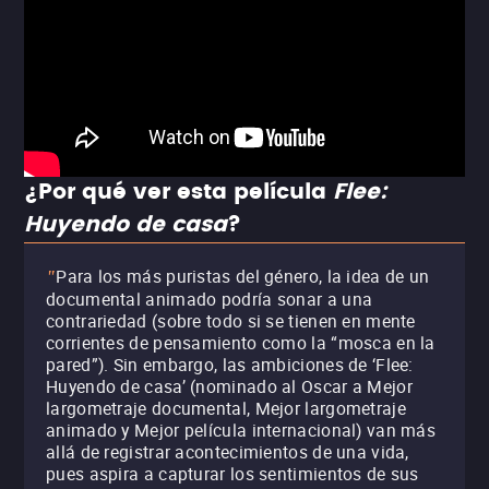
¿Por qué ver esta película
Flee:
Huyendo de casa
?
Para los más puristas del género, la idea de un
"
documental animado podría sonar a una
contrariedad (sobre todo si se tienen en mente
corrientes de pensamiento como la “mosca en la
pared”). Sin embargo, las ambiciones de ‘Flee:
Huyendo de casa’ (nominado al Oscar a Mejor
largometraje documental, Mejor largometraje
animado y Mejor película internacional) van más
allá de registrar acontecimientos de una vida,
pues aspira a capturar los sentimientos de sus