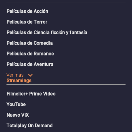
Películas de Acción
Películas de Terror
Películas de Ciencia ficción y fantasía
Películas de Comedia
Películas de Romance
Películas de Aventura
Ver más
Streamings
Filmelier+ Prime Video
YouTube
Nuevo ViX
Totalplay On Demand