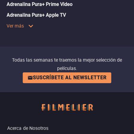
Adrenalina Pura+ Prime Video
Adrenalina Pura+ Apple TV
Ver más
Todas las semanas te traemos la mejor selección de
películas.
SUSCRÍBETE AL NEWSLETTER
Acerca de Nosotros