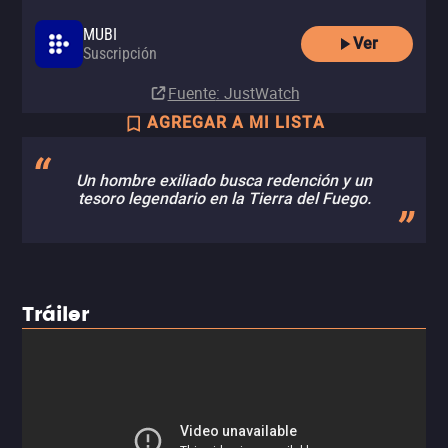
MUBI
Ver
Suscripción
Fuente
: JustWatch
AGREGAR A MI LISTA
Un hombre exiliado busca redención y un
tesoro legendario en la Tierra del Fuego.
Tráiler