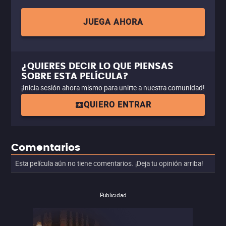
JUEGA AHORA
¿QUIERES DECIR LO QUE PIENSAS
SOBRE ESTA PELÍCULA?
¡Inicia sesión ahora mismo para unirte a nuestra comunidad!
QUIERO ENTRAR
Comentarios
Esta película aún no tiene comentarios. ¡Deja tu opinión arriba!
Publicidad