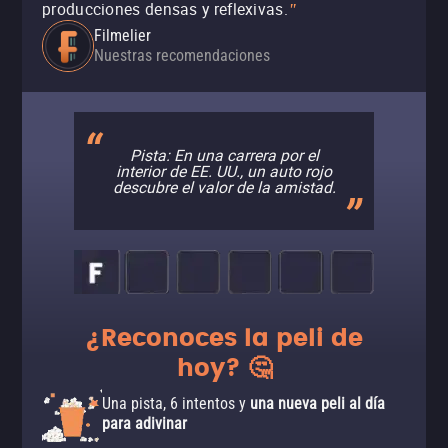
producciones densas y reflexivas.
"
Filmelier
Nuestras recomendaciones
Pista: En una carrera por el
interior de EE. UU., un auto rojo
descubre el valor de la amistad.
¿Reconoces la peli de
hoy? 🤔
Una pista, 6 intentos y
una nueva peli al día
para adivinar