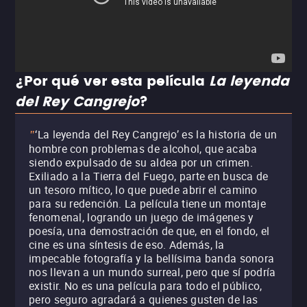
¿Por qué ver esta película
La leyenda
del Rey Cangrejo
?
‘La leyenda del Rey Cangrejo’ es la historia de un
"
hombre con problemas de alcohol, que acaba
siendo expulsado de su aldea por un crimen.
Exiliado a la Tierra del Fuego, parte en busca de
un tesoro mítico, lo que puede abrir el camino
para su redención. La película tiene un montaje
fenomenal, logrando un juego de imágenes y
poesía, una demostración de que, en el fondo, el
cine es una síntesis de eso. Además, la
impecable fotografía y la bellísima banda sonora
nos llevan a un mundo surreal, pero que sí podría
existir. No es una película para todo el público,
pero seguro agradará a quienes gusten de las