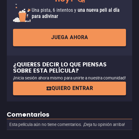
Una pista, 6 intentos y
una nueva peli al día
para adivinar
JUEGA AHORA
¿QUIERES DECIR LO QUE PIENSAS
SOBRE ESTA PELÍCULA?
¡Inicia sesión ahora mismo para unirte a nuestra comunidad!
QUIERO ENTRAR
Comentarios
Esta película aún no tiene comentarios. ¡Deja tu opinión arriba!