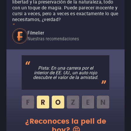
libertad y la preservación de la naturaleza, todo
con un toque de magia. Puede parecer inocente y
cursi a veces, pero a veces es exactamente lo que
necesitamos, ¿verdad?
"
Filmelier
Nuestras recomendaciones
Pista: En una carrera por el
interior de EE. UU., un auto rojo
descubre el valor de la amistad.
¿Reconoces la peli de
hoy? 🤔