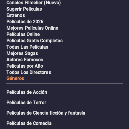
Canales Filmelier (Nuevo)
Sugerir Películas
Estrenos
Películas de 2026
Mejores Películas Online
Películas Online
Películas Gratis Completas
Todas Las Películas
Mejores Sagas
Actores Famosos
Películas por Año
Todos Los Directores
Géneros
Películas de Acción
Películas de Terror
Películas de Ciencia ficción y fantasía
Películas de Comedia