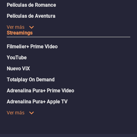
Películas de Romance
Películas de Aventura
Ver más
Streamings
Filmelier+ Prime Video
YouTube
Nuevo ViX
Totalplay On Demand
Adrenalina Pura+ Prime Video
Adrenalina Pura+ Apple TV
Ver más