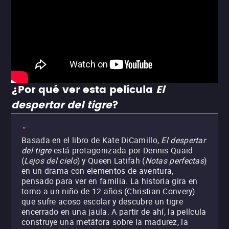
¿Por qué ver esta película
El
despertar del tigre
?
"
Basada en el libro de Kate DiCamillo,
El despertar
del tigre
está protagonizada por Dennis Quaid
(
Lejos del cielo
) y Queen Latifah (
Notas perfectas
)
en un drama con elementos de aventura,
pensado para ver en familia. La historia gira en
torno a un niño de 12 años (Christian Convery)
que sufre acoso escolar y descubre un tigre
encerrado en una jaula. A partir de ahí, la película
construye una metáfora sobre la madurez, la