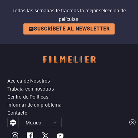
Todas las semanas te traemos la mejor selección de
películas.
SUSCRÍBETE AL NEWSLETTER
Acerca de Nosotros
Trabaja con nosotros
Centro de Políticas
Informar de un problema
Contacto
México