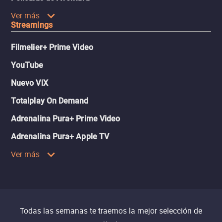
Ver más
Streamings
Filmelier+ Prime Video
YouTube
Nuevo ViX
Totalplay On Demand
Adrenalina Pura+ Prime Video
Adrenalina Pura+ Apple TV
Ver más
Todas las semanas te traemos la mejor selección de