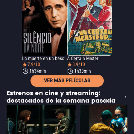
La muerte en un beso
A Certain Mister
7.9/10
3.9/10
1h34min
1h30min
VER MÁS PELÍCULAS
Estrenos en cine y streaming:
destacados de la semana pasada