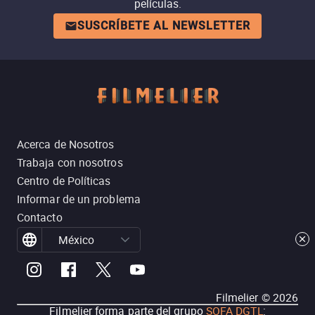
películas.
SUSCRÍBETE AL NEWSLETTER
Acerca de Nosotros
Trabaja con nosotros
Centro de Políticas
Informar de un problema
Contacto
México
Filmelier ©
2026
Filmelier forma parte del grupo
SOFA DGTL
: