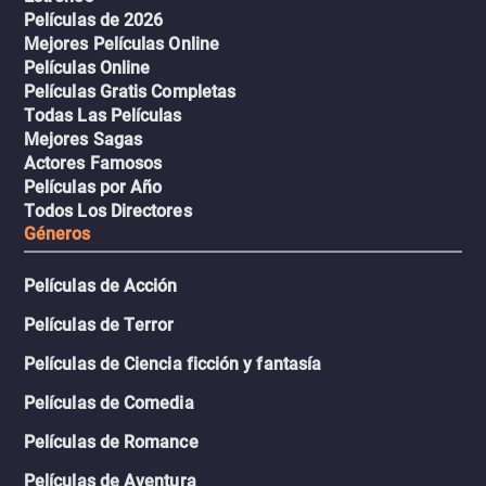
Películas de 2026
Mejores Películas Online
Películas Online
Películas Gratis Completas
Todas Las Películas
Mejores Sagas
Actores Famosos
Películas por Año
Todos Los Directores
Géneros
Películas de Acción
Películas de Terror
Películas de Ciencia ficción y fantasía
Películas de Comedia
Películas de Romance
Películas de Aventura