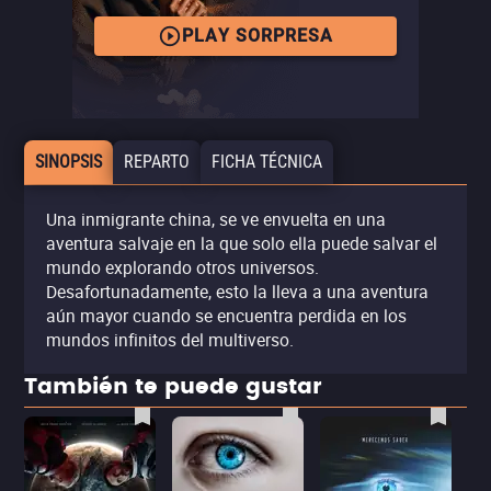
PLAY SORPRESA
SINOPSIS
REPARTO
FICHA TÉCNICA
Una inmigrante china, se ve envuelta en una
aventura salvaje en la que solo ella puede salvar el
mundo explorando otros universos.
Desafortunadamente, esto la lleva a una aventura
aún mayor cuando se encuentra perdida en los
mundos infinitos del multiverso.
También te puede gustar