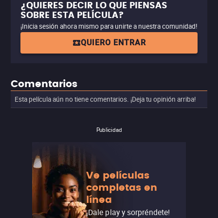
¿QUIERES DECIR LO QUE PIENSAS
SOBRE ESTA PELÍCULA?
¡Inicia sesión ahora mismo para unirte a nuestra comunidad!
QUIERO ENTRAR
Comentarios
Esta película aún no tiene comentarios. ¡Deja tu opinión arriba!
Publicidad
Ve películas
completas en
línea
¡Dale play y sorpréndete!