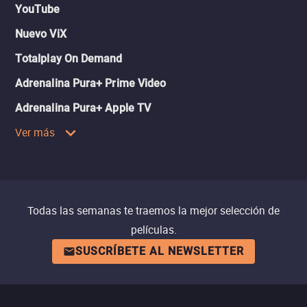
YouTube
Nuevo ViX
Totalplay On Demand
Adrenalina Pura+ Prime Video
Adrenalina Pura+ Apple TV
Ver más
Todas las semanas te traemos la mejor selección de
películas.
SUSCRÍBETE AL NEWSLETTER