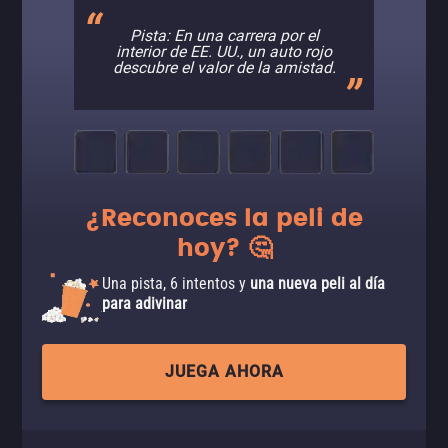
Pista: En una carrera por el
interior de EE. UU., un auto rojo
descubre el valor de la amistad.
¿Reconoces la peli de
hoy? 🤔
Una pista, 6 intentos y
una nueva peli al día
para adivinar
JUEGA AHORA