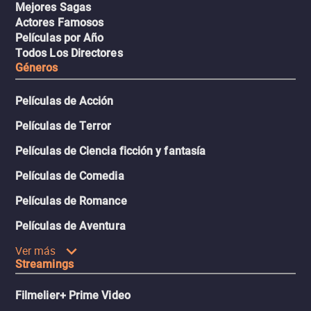
Mejores Sagas
Actores Famosos
Películas por Año
Todos Los Directores
Géneros
Películas de Acción
Películas de Terror
Películas de Ciencia ficción y fantasía
Películas de Comedia
Películas de Romance
Películas de Aventura
Ver más
Streamings
Filmelier+ Prime Video