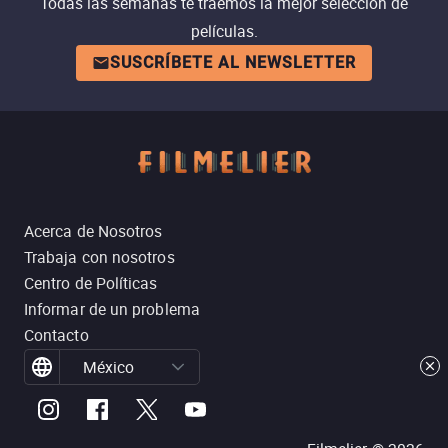
Todas las semanas te traemos la mejor selección de
películas.
SUSCRÍBETE AL NEWSLETTER
Acerca de Nosotros
Trabaja con nosotros
Centro de Políticas
Informar de un problema
Contacto
México