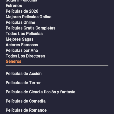
Sugerir Películas
Estrenos
Películas de 2026
Mejores Películas Online
Películas Online
Películas Gratis Completas
Todas Las Películas
Mejores Sagas
Actores Famosos
Películas por Año
Todos Los Directores
Géneros
Películas de Acción
Películas de Terror
Películas de Ciencia ficción y fantasía
Películas de Comedia
Películas de Romance