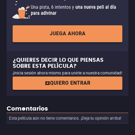
Una pista, 6 intentos y
una nueva peli al día
para adivinar
JUEGA AHORA
¿QUIERES DECIR LO QUE PIENSAS
SOBRE ESTA PELÍCULA?
¡Inicia sesión ahora mismo para unirte a nuestra comunidad!
QUIERO ENTRAR
Comentarios
Esta película aún no tiene comentarios. ¡Deja tu opinión arriba!