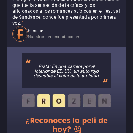
que fue la sensación de la crítica y los
aficionados a los romances atípicos en el festival
de Sundance, donde fue presentada por primera
vez.
"
Filmelier
Nuestras recomendaciones
Pista: En una carrera por el
interior de EE. UU., un auto rojo
descubre el valor de la amistad.
¿Reconoces la peli de
hoy? 🤔