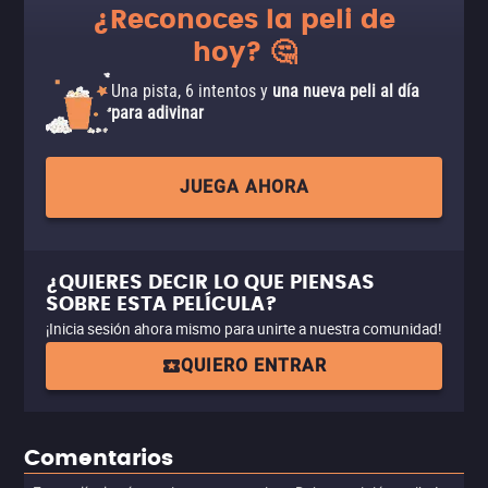
¿Reconoces la peli de
hoy? 🤔
Una pista, 6 intentos y
una nueva peli al día
para adivinar
JUEGA AHORA
¿QUIERES DECIR LO QUE PIENSAS
SOBRE ESTA PELÍCULA?
¡Inicia sesión ahora mismo para unirte a nuestra comunidad!
QUIERO ENTRAR
Comentarios