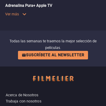
Adrenalina Pura+ Apple TV
Ver más
Todas las semanas te traemos la mejor selección de
películas.
SUSCRÍBETE AL NEWSLETTER
Acerca de Nosotros
Trabaja con nosotros