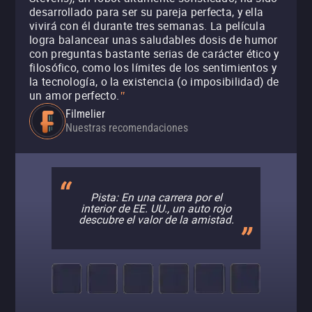
desarrollado para ser su pareja perfecta, y ella
vivirá con él durante tres semanas. La película
logra balancear unas saludables dosis de humor
con preguntas bastante serias de carácter ético y
filosófico, como los límites de los sentimientos y
la tecnología, o la existencia (o imposibilidad) de
un amor perfecto.
"
Filmelier
Nuestras recomendaciones
Pista: En una carrera por el
interior de EE. UU., un auto rojo
descubre el valor de la amistad.