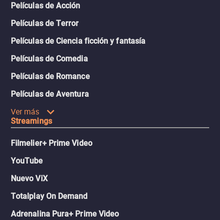
Películas de Acción
Películas de Terror
Películas de Ciencia ficción y fantasía
Películas de Comedia
Películas de Romance
Películas de Aventura
Ver más
Streamings
Filmelier+ Prime Video
YouTube
Nuevo ViX
Totalplay On Demand
Adrenalina Pura+ Prime Video