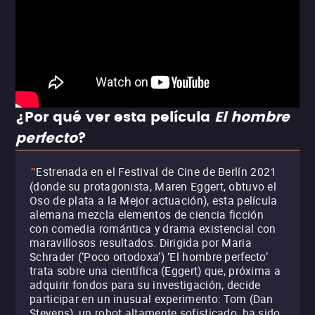
¿Por qué ver esta película
El hombre
perfecto
?
Estrenada en el Festival de Cine de Berlín 2021
"
(donde su protagonista, Maren Eggert, obtuvo el
Oso de plata a la Mejor actuación), esta película
alemana mezcla elementos de ciencia ficción
con comedia romántica y drama existencial con
maravillosos resultados. Dirigida por Maria
Schrader (‘Poco ortodoxa’) ‘El hombre perfecto’
trata sobre una científica (Eggert) que, próxima a
adquirir fondos para su investigación, decide
participar en un inusual experimento: Tom (Dan
Stevens), un robot altamente sofisticado, ha sido