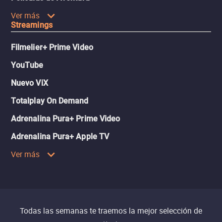
Ver más
Streamings
Filmelier+ Prime Video
YouTube
Nuevo ViX
Totalplay On Demand
Adrenalina Pura+ Prime Video
Adrenalina Pura+ Apple TV
Ver más
Todas las semanas te traemos la mejor selección de