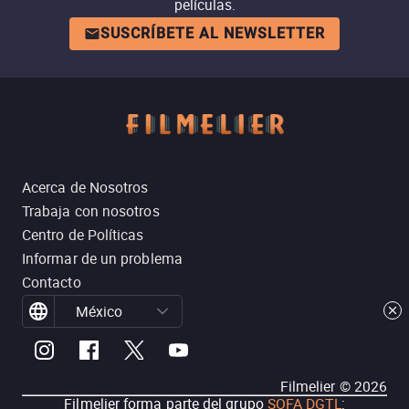
películas.
SUSCRÍBETE AL NEWSLETTER
Acerca de Nosotros
Trabaja con nosotros
Centro de Políticas
Informar de un problema
Contacto
México
Filmelier ©
2026
Filmelier forma parte del grupo
SOFA DGTL
: