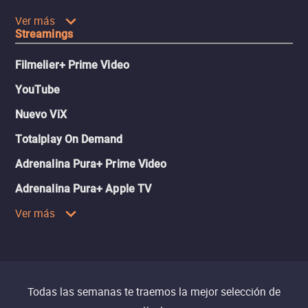
Ver más
Streamings
Filmelier+ Prime Video
YouTube
Nuevo ViX
Totalplay On Demand
Adrenalina Pura+ Prime Video
Adrenalina Pura+ Apple TV
Ver más
Todas las semanas te traemos la mejor selección de