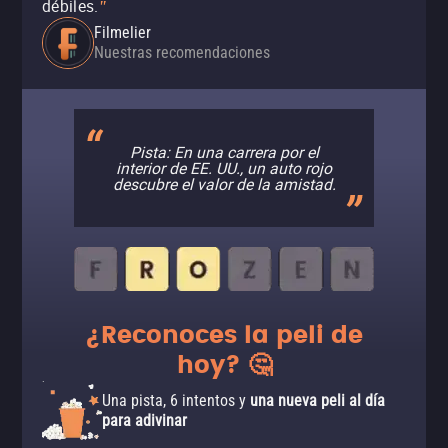
débiles.
"
Filmelier
Nuestras recomendaciones
Pista: En una carrera por el
interior de EE. UU., un auto rojo
descubre el valor de la amistad.
¿Reconoces la peli de
hoy? 🤔
Una pista, 6 intentos y
una nueva peli al día
para adivinar