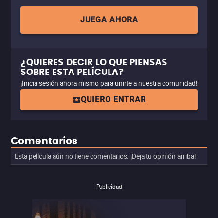
JUEGA AHORA
¿QUIERES DECIR LO QUE PIENSAS
SOBRE ESTA PELÍCULA?
¡Inicia sesión ahora mismo para unirte a nuestra comunidad!
QUIERO ENTRAR
Comentarios
Esta película aún no tiene comentarios. ¡Deja tu opinión arriba!
Publicidad