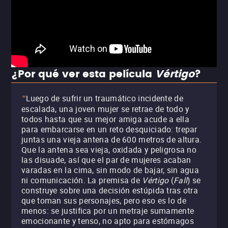
¿Por qué ver esta película
Vértigo
?
Luego de sufrir un traumático incidente de
"
escalada, una joven mujer se retrae de todo y
todos hasta que su mejor amiga acude a ella
para embarcarse en un reto desquiciado: trepar
juntas una vieja antena de 600 metros de altura.
Que la antena sea vieja, oxidada y peligrosa no
las disuade, así que el par de mujeres acaban
varadas en la cima, sin modo de bajar, sin agua
ni comunicación. La premisa de
Vértigo
(
Fall
) se
construye sobre una decisión estúpida tras otra
que toman sus personajes, pero eso es lo de
menos: se justifica por un metraje sumamente
emocionante y tenso, no apto para estómagos