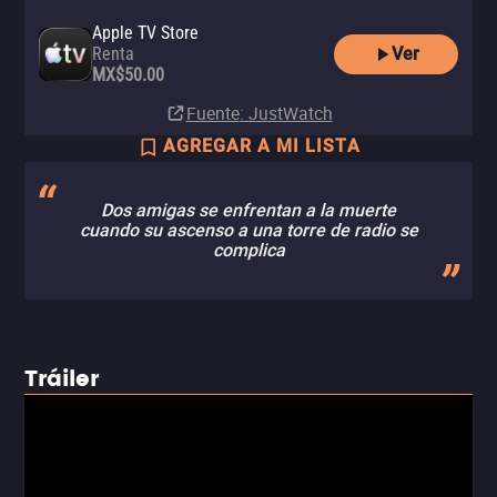
Apple TV Store
Ver
Renta
MX$50.00
Fuente
: JustWatch
AGREGAR A MI LISTA
Dos amigas se enfrentan a la muerte
cuando su ascenso a una torre de radio se
complica
Tráiler