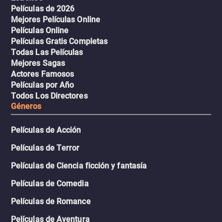
Películas de 2026
Mejores Películas Online
Películas Online
Películas Gratis Completas
Todas Las Películas
Mejores Sagas
Actores Famosos
Películas por Año
Todos Los Directores
Géneros
Películas de Acción
Películas de Terror
Películas de Ciencia ficción y fantasía
Películas de Comedia
Películas de Romance
Películas de Aventura