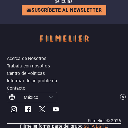
películas.
SUSCRÍBETE AL NEWSLETTER
Acerca de Nosotros
Trabaja con nosotros
Centro de Políticas
Informar de un problema
Contacto
México
Filmelier ©
2026
Filmelier forma parte del grupo
SOFA DGTL
: