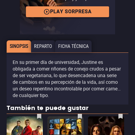
PLAY SORPRESA
SINOPSIS
REPARTO
FICHA TÉCNICA
En su primer día de universidad, Justine es
obligada a comer riñones de conejo crudos a pesar
de ser vegetariana, lo que desencadena una serie
de cambios en su percepción de la vida, así como
un deseo repentino incontrolable por comer carne…
de cualquier tipo.
También te puede gustar