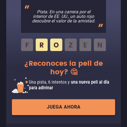
Pista: En una carrera por el
interior de EE. UU., un auto rojo
descubre el valor de la amistad.
¿Reconoces la peli de
hoy? 🤔
Una pista, 6 intentos y
una nueva peli al día
para adivinar
JUEGA AHORA