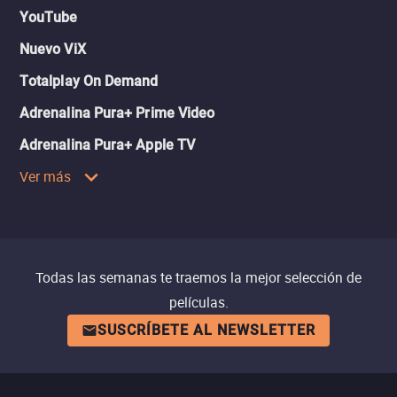
YouTube
Nuevo ViX
Totalplay On Demand
Adrenalina Pura+ Prime Video
Adrenalina Pura+ Apple TV
Ver más
Todas las semanas te traemos la mejor selección de
películas.
SUSCRÍBETE AL NEWSLETTER