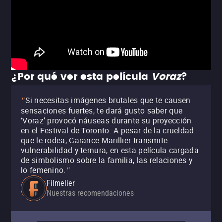
¿Por qué ver esta película
Voraz
?
Si necesitas imágenes brutales que te causen
"
sensaciones fuertes, te dará gusto saber que
‘Voraz’ provocó náuseas durante su proyección
en el Festival de Toronto. A pesar de la crueldad
que le rodea, Garance Marillier transmite
vulnerabilidad y ternura, en esta película cargada
de simbolismo sobre la familia, las relaciones y
lo femenino.
"
Filmelier
Nuestras recomendaciones