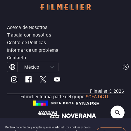
Acerca de Nosotros
Trabaja con nosotros
Centro de Políticas
Informar de un problema
Contacto
México
Filmelier ©
2026
Filmelier forma parte del grupo
SOFA DGTL
:
Declaro haber leído y aceptar que este sitio utiliza cookies y datos