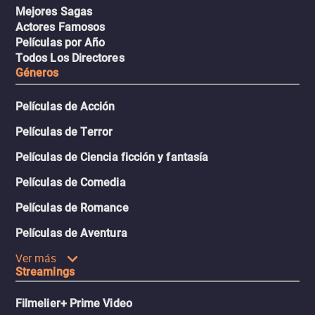
Mejores Sagas
Actores Famosos
Películas por Año
Todos Los Directores
Géneros
Películas de Acción
Películas de Terror
Películas de Ciencia ficción y fantasía
Películas de Comedia
Películas de Romance
Películas de Aventura
Ver más
Streamings
Filmelier+ Prime Video