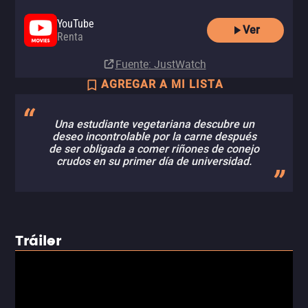
YouTube
Ver
Renta
Fuente
: JustWatch
AGREGAR A MI LISTA
Una estudiante vegetariana descubre un
deseo incontrolable por la carne después
de ser obligada a comer riñones de conejo
crudos en su primer día de universidad.
Tráiler