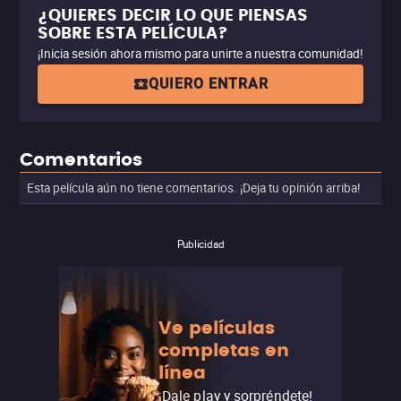
¿QUIERES DECIR LO QUE PIENSAS
SOBRE ESTA PELÍCULA?
¡Inicia sesión ahora mismo para unirte a nuestra comunidad!
QUIERO ENTRAR
Comentarios
Esta película aún no tiene comentarios. ¡Deja tu opinión arriba!
Publicidad
Ve películas
completas en
línea
¡Dale play y sorpréndete!