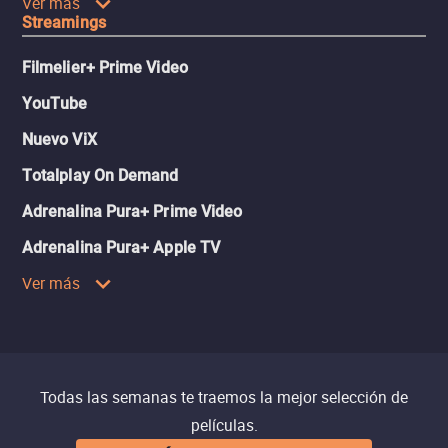
Ver más
Streamings
Filmelier+ Prime Video
YouTube
Nuevo ViX
Totalplay On Demand
Adrenalina Pura+ Prime Video
Adrenalina Pura+ Apple TV
Ver más
Todas las semanas te traemos la mejor selección de
películas.