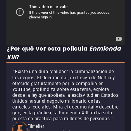
¿Por qué ver esta película
Enmienda
XIII
?
Existe una dura realidad: la criminalización de
"
los negros. El documental, exclusivo de Netflix y
ofrecido gratuitamente por la compañía en
YouTube, profundiza sobre este tema, explora
desde la ley que aboliera la esclavitud en Estados
Unidos hasta el negocio millonario de las
cárceles federales. Mira el documental y descubre
que, en la práctica, la Enmienda XIII no ha sido
puesta en práctica para millones de personas.
"
Filmelier