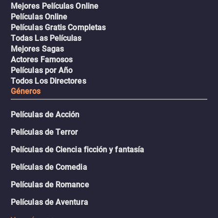
Mejores Películas Online
Películas Online
Películas Gratis Completas
Todas Las Películas
Mejores Sagas
Actores Famosos
Películas por Año
Todos Los Directores
Géneros
Películas de Acción
Películas de Terror
Películas de Ciencia ficción y fantasía
Películas de Comedia
Películas de Romance
Películas de Aventura