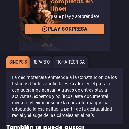
completas en
línea
¡Dale play y sorpréndete!
PLAY SORPRESA
SINOPSIS
REPARTO
FICHA TÉCNICA
La decimotercera enmienda a la Constitución de los
Estados Unidos abolió la esclavitud en el país… o
eso queremos pensar. A través de entrevistas a
activistas, expertos y políticos, este documental
invita a reflexionar sobre la nueva forma que ha
adoptado la esclavitud, a partir de la desigualdad
racial y el auge de las cárceles en el país.
También te puede gustar