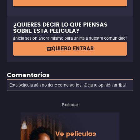
¿QUIERES DECIR LO QUE PIENSAS
SOBRE ESTA PELÍCULA?
¡Inicia sesión ahora mismo para unirte a nuestra comunidad!
QUIERO ENTRAR
Comentarios
Esta película aún no tiene comentarios. ¡Deja tu opinión arriba!
Publicidad
Ve películas