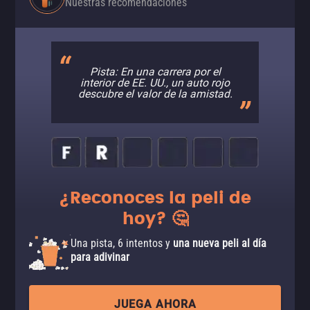
Nuestras recomendaciones
Pista: En una carrera por el
interior de EE. UU., un auto rojo
descubre el valor de la amistad.
¿Reconoces la peli de
hoy? 🤔
Una pista, 6 intentos y
una nueva peli al día
para adivinar
JUEGA AHORA