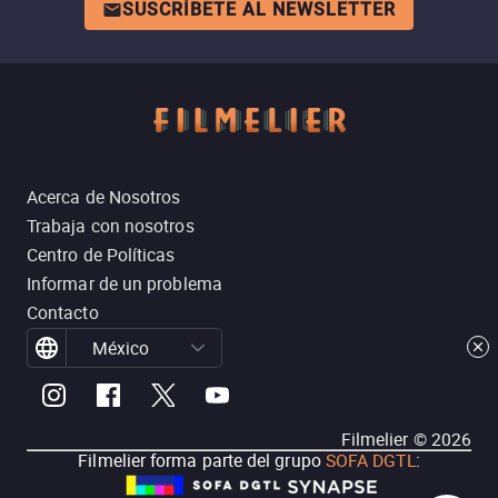
SUSCRÍBETE AL NEWSLETTER
Acerca de Nosotros
Trabaja con nosotros
Centro de Políticas
Informar de un problema
Contacto
México
Filmelier ©
2026
Filmelier forma parte del grupo
SOFA DGTL
: