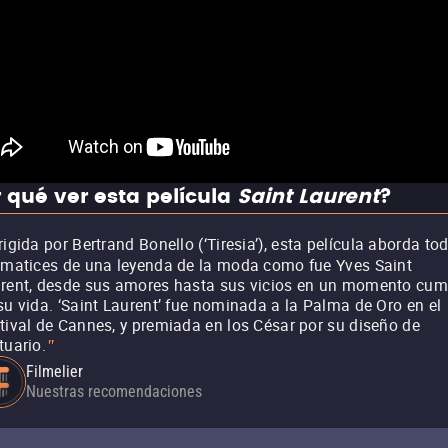
 qué ver esta película
Saint Laurent
?
rigida por Bertrand Bonello (‘Tiresia’), esta película aborda to
 matices de una leyenda de la moda como fue Yves Saint
rent, desde sus amores hasta sus vicios en un momento cum
su vida. ‘Saint Laurent’ fue nominada a la Palma de Oro en el
tival de Cannes, y premiada en los César por su diseño de
tuario.
"
Filmelier
Nuestras recomendaciones