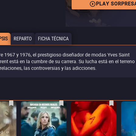
PLAY SORPRES
PSIS
REPARTO
FICHA TÉCNICA
re 1967 y 1976, el prestigioso diseñador de modas Yves Saint
rent está en la cumbre de su carrera. Su lucha está en el terreno
 relaciones, las controversias y las adicciones.