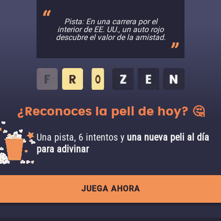
Pista: En una carrera por el
interior de EE. UU., un auto rojo
descubre el valor de la amistad.
¿Reconoces la peli de hoy? 🤔
Una pista, 6 intentos y
una nueva peli al día
para adivinar
JUEGA AHORA