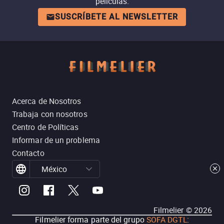
películas.
SUSCRÍBETE AL NEWSLETTER
Acerca de Nosotros
Trabaja con nosotros
Centro de Políticas
Informar de un problema
Contacto
México
Filmelier ©
2026
Filmelier forma parte del grupo
SOFA DGTL
: