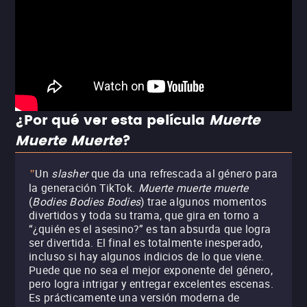
¿Por qué ver esta película
Muerte
Muerte Muerte
?
Un
slasher
que da una refrescada al género para
"
la generación TikTok.
Muerte muerte muerte
(
Bodies Bodies Bodies
) trae algunos momentos
divertidos y toda su trama, que gira en torno a
“¿quién es el asesino?” es tan absurda que logra
ser divertida. El final es totalmente inesperado,
incluso si hay algunos indicios de lo que viene.
Puede que no sea el mejor exponente del género,
pero logra intrigar y entregar excelentes escenas.
Es prácticamente una versión moderna de