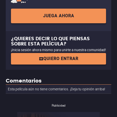
JUEGA AHORA
¿QUIERES DECIR LO QUE PIENSAS
SOBRE ESTA PELÍCULA?
¡Inicia sesión ahora mismo para unirte a nuestra comunidad!
QUIERO ENTRAR
Comentarios
Esta película aún no tiene comentarios. ¡Deja tu opinión arriba!
Publicidad