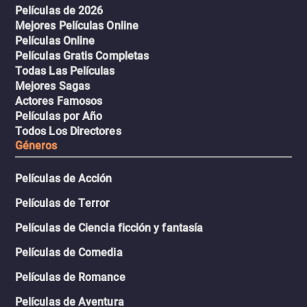
Películas de 2026
Mejores Películas Online
Películas Online
Películas Gratis Completas
Todas Las Películas
Mejores Sagas
Actores Famosos
Películas por Año
Todos Los Directores
Géneros
Películas de Acción
Películas de Terror
Películas de Ciencia ficción y fantasía
Películas de Comedia
Películas de Romance
Películas de Aventura