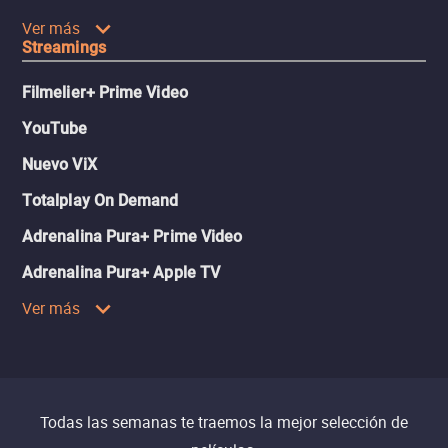
Ver más
Streamings
Filmelier+ Prime Video
YouTube
Nuevo ViX
Totalplay On Demand
Adrenalina Pura+ Prime Video
Adrenalina Pura+ Apple TV
Ver más
Todas las semanas te traemos la mejor selección de