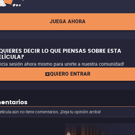
JUEGA AHORA
QUIERES DECIR LO QUE PIENSAS SOBRE ESTA
ELÍCULA?
nicia sesión ahora mismo para unirte a nuestra comunidad!
QUIERO ENTRAR
entarios
elícula aún no tiene comentarios. ¡Deja tu opinión arriba!