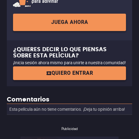
para adivinar
JUEGA AHORA
¿QUIERES DECIR LO QUE PIENSAS
SOBRE ESTA PELÍCULA?
¡Inicia sesión ahora mismo para unirte a nuestra comunidad!
QUIERO ENTRAR
Comentarios
Esta película aún no tiene comentarios. ¡Deja tu opinión arriba!
Publicidad