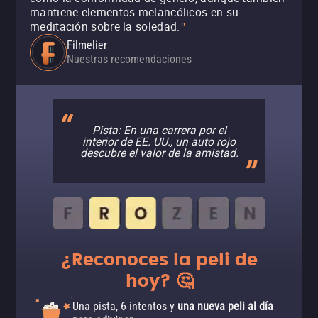
mantiene elementos melancólicos en su
meditación sobre la soledad.
"
Filmelier
Nuestras recomendaciones
Pista: En una carrera por el
interior de EE. UU., un auto rojo
descubre el valor de la amistad.
¿Reconoces la peli de
hoy? 🤔
Una pista, 6 intentos y
una nueva peli al día