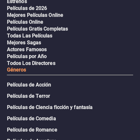
Estrenos
Películas de 2026
Mejores Películas Online
Películas Online
Películas Gratis Completas
Todas Las Películas
Mejores Sagas
Actores Famosos
Películas por Año
Todos Los Directores
Géneros
Películas de Acción
Películas de Terror
Películas de Ciencia ficción y fantasía
Películas de Comedia
Películas de Romance