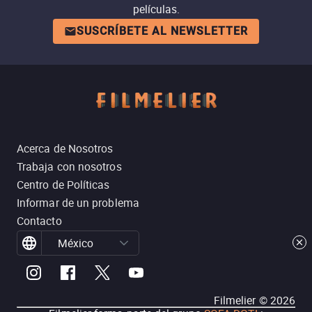
películas.
SUSCRÍBETE AL NEWSLETTER
Acerca de Nosotros
Trabaja con nosotros
Centro de Políticas
Informar de un problema
Contacto
México
Filmelier ©
2026