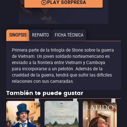
PLAY SORPRESA
SINOPSIS
REPARTO
FICHA TÉCNICA
Primera parte de la trilogía de Stone sobre la guerra
de Vietnam. Un joven soldado norteamericano es
enviado a la frontera entre Vietnam y Camboya
para incorporarse a un pelotón. Además de la
crueldad de la guerra, tendrá que sufrir las difíciles
relaciones con sus camaradas.
También te puede gustar