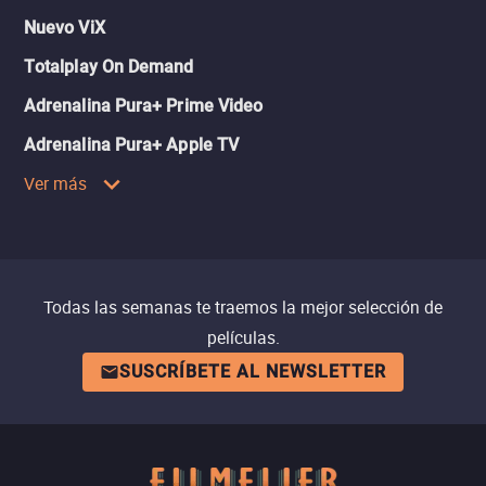
Nuevo ViX
Totalplay On Demand
Adrenalina Pura+ Prime Video
Adrenalina Pura+ Apple TV
Ver más
Todas las semanas te traemos la mejor selección de
películas.
SUSCRÍBETE AL NEWSLETTER