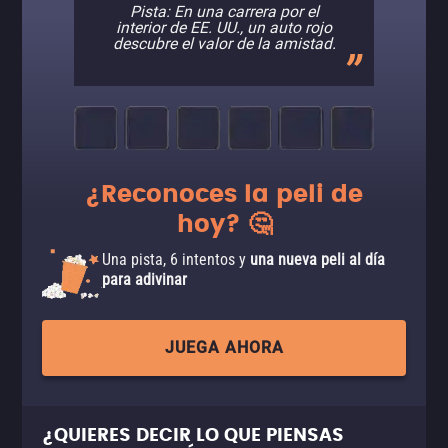
Pista: En una carrera por el
interior de EE. UU., un auto rojo
descubre el valor de la amistad.
¿Reconoces la peli de
hoy? 🤔
Una pista, 6 intentos y
una nueva peli al día
para adivinar
JUEGA AHORA
¿QUIERES DECIR LO QUE PIENSAS