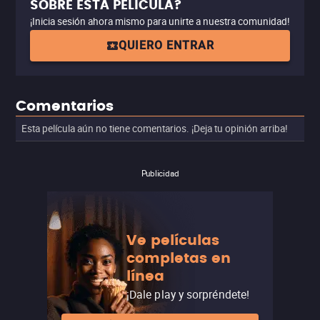
SOBRE ESTA PELÍCULA?
¡Inicia sesión ahora mismo para unirte a nuestra comunidad!
QUIERO ENTRAR
Comentarios
Esta película aún no tiene comentarios. ¡Deja tu opinión arriba!
Publicidad
Ve películas
completas en
línea
¡Dale play y sorpréndete!