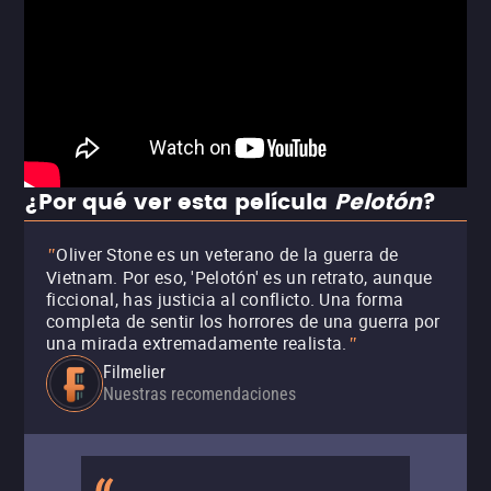
¿Por qué ver esta película
Pelotón
?
Oliver Stone es un veterano de la guerra de
"
Vietnam. Por eso, 'Pelotón' es un retrato, aunque
ficcional, has justicia al conflicto. Una forma
completa de sentir los horrores de una guerra por
una mirada extremadamente realista.
"
Filmelier
Nuestras recomendaciones