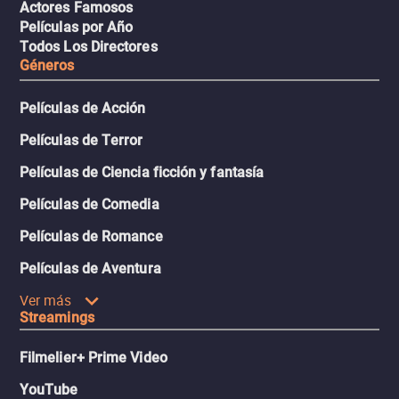
Actores Famosos
Películas por Año
Todos Los Directores
Géneros
Películas de Acción
Películas de Terror
Películas de Ciencia ficción y fantasía
Películas de Comedia
Películas de Romance
Películas de Aventura
Ver más
Streamings
Filmelier+ Prime Video
YouTube