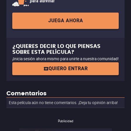
para adivinar
JUEGA AHORA
¿QUIERES DECIR LO QUE PIENSAS
SOBRE ESTA PELÍCULA?
¡Inicia sesión ahora mismo para unirte a nuestra comunidad!
QUIERO ENTRAR
Comentarios
Esta película aún no tiene comentarios. ¡Deja tu opinión arriba!
Publicidad