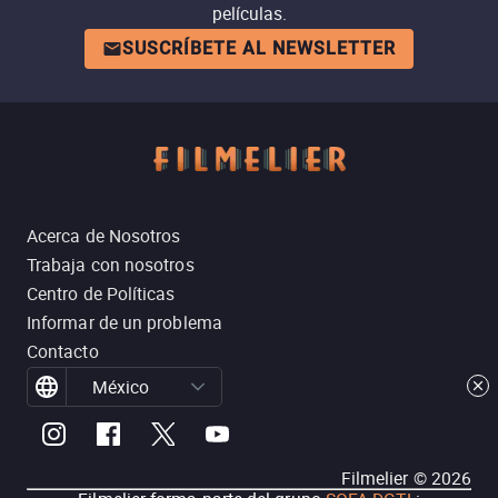
películas.
SUSCRÍBETE AL NEWSLETTER
Acerca de Nosotros
Trabaja con nosotros
Centro de Políticas
Informar de un problema
Contacto
México
Filmelier ©
2026