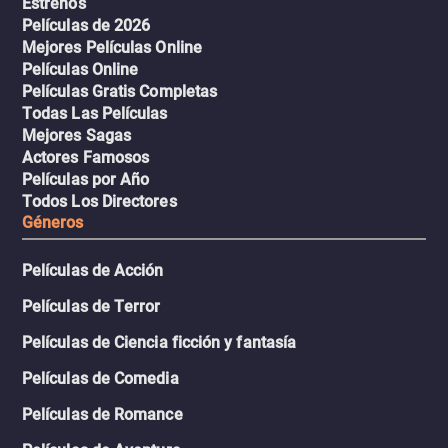
Estrenos
Películas de 2026
Mejores Películas Online
Películas Online
Películas Gratis Completas
Todas Las Películas
Mejores Sagas
Actores Famosos
Películas por Año
Todos Los Directores
Géneros
Películas de Acción
Películas de Terror
Películas de Ciencia ficción y fantasía
Películas de Comedia
Películas de Romance