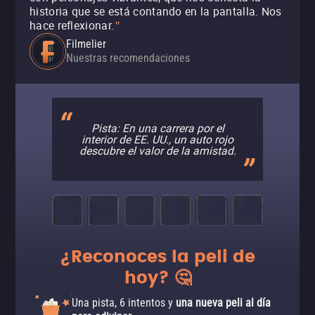
historia que se está contando en la pantalla. Nos
hace reflexionar.
"
Filmelier
Nuestras recomendaciones
Pista: En una carrera por el
interior de EE. UU., un auto rojo
descubre el valor de la amistad.
¿Reconoces la peli de
hoy? 🤔
Una pista, 6 intentos y
una nueva peli al día