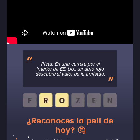
Pista: En una carrera por el
interior de EE. UU., un auto rojo
descubre el valor de la amistad.
¿Reconoces la peli de
hoy? 🤔