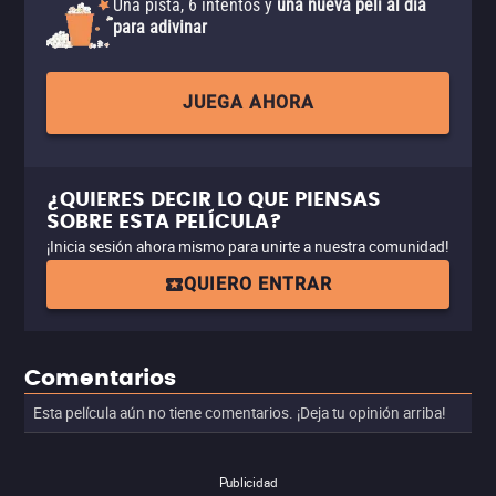
Una pista, 6 intentos y
una nueva peli al día
para adivinar
JUEGA AHORA
¿QUIERES DECIR LO QUE PIENSAS
SOBRE ESTA PELÍCULA?
¡Inicia sesión ahora mismo para unirte a nuestra comunidad!
QUIERO ENTRAR
Comentarios
Esta película aún no tiene comentarios. ¡Deja tu opinión arriba!
Publicidad