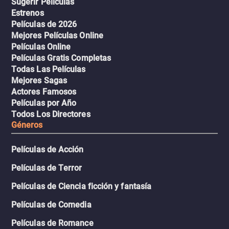
Sugerir Películas
Estrenos
Películas de 2026
Mejores Películas Online
Películas Online
Películas Gratis Completas
Todas Las Películas
Mejores Sagas
Actores Famosos
Películas por Año
Todos Los Directores
Géneros
Películas de Acción
Películas de Terror
Películas de Ciencia ficción y fantasía
Películas de Comedia
Películas de Romance