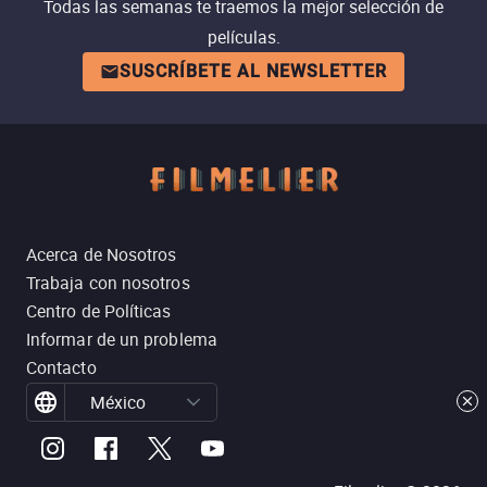
Todas las semanas te traemos la mejor selección de
películas.
SUSCRÍBETE AL NEWSLETTER
Acerca de Nosotros
Trabaja con nosotros
Centro de Políticas
Informar de un problema
Contacto
México