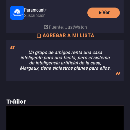
Paramount+
Ver
Suscripción
Fuente
: JustWatch
AGREGAR A MI LISTA
Un grupo de amigos renta una casa
inteligente para una fiesta, pero el sistema
de inteligencia artificial de la casa,
Margaux, tiene siniestros planes para ellos.
Tráiler