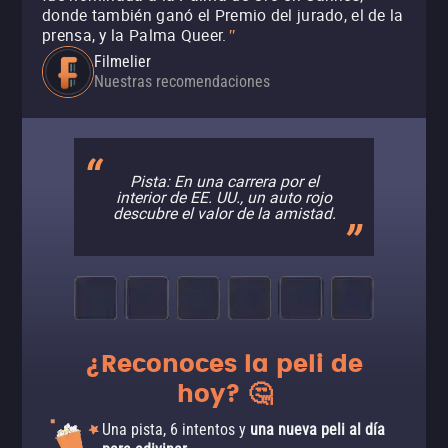
donde también ganó el Premio del jurado, el de la
prensa, y la Palma Queer.
"
Filmelier
Nuestras recomendaciones
Pista: En una carrera por el
interior de EE. UU., un auto rojo
descubre el valor de la amistad.
¿Reconoces la peli de
hoy? 🤔
Una pista, 6 intentos y
una nueva peli al día