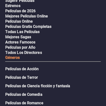
Sugerir Películas
Estrenos
Películas de 2026
Mejores Películas Online
Películas Online
Películas Gratis Completas
Todas Las Películas
Mejores Sagas
Actores Famosos
Películas por Año
Todos Los Directores
Géneros
Películas de Acción
Películas de Terror
Películas de Ciencia ficción y fantasía
Películas de Comedia
Películas de Romance