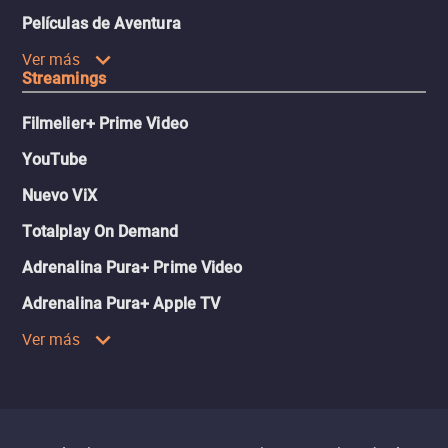
Películas de Aventura
Ver más
Streamings
Filmelier+ Prime Video
YouTube
Nuevo ViX
Totalplay On Demand
Adrenalina Pura+ Prime Video
Adrenalina Pura+ Apple TV
Ver más