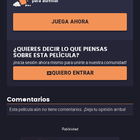
para adivinar
JUEGA AHORA
¿QUIERES DECIR LO QUE PIENSAS
SOBRE ESTA PELÍCULA?
¡Inicia sesión ahora mismo para unirte a nuestra comunidad!
QUIERO ENTRAR
Comentarios
Esta película aún no tiene comentarios. ¡Deja tu opinión arriba!
Publicidad