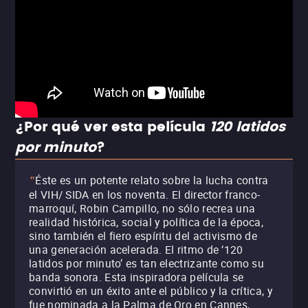
¿Por qué ver esta película
120 latidos
por minuto
?
Éste es un potente relato sobre la lucha contra
"
el VIH/ SIDA en los noventa. El director franco-
marroquí, Robin Campillo, no sólo recrea una
realidad histórica, social y política de la época,
sino también el fiero espíritu del activismo de
una generación acelerada. El ritmo de ‘120
latidos por minuto’ es tan electrizante como su
banda sonora. Esta inspiradora película se
convirtió en un éxito ante el público y la crítica, y
fue nominada a la Palma de Oro en Cannes,