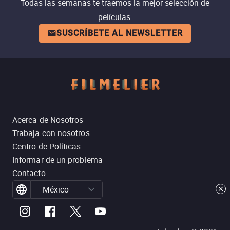
Todas las semanas te traemos la mejor selección de
películas.
SUSCRÍBETE AL NEWSLETTER
Acerca de Nosotros
Trabaja con nosotros
Centro de Políticas
Informar de un problema
Contacto
México