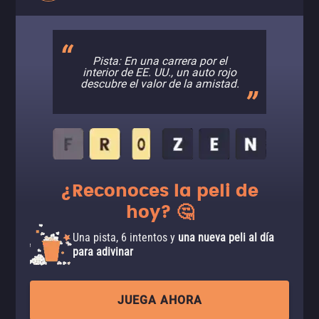
Pista: En una carrera por el
interior de EE. UU., un auto rojo
descubre el valor de la amistad.
¿Reconoces la peli de
hoy? 🤔
Una pista, 6 intentos y
una nueva peli al día
para adivinar
JUEGA AHORA