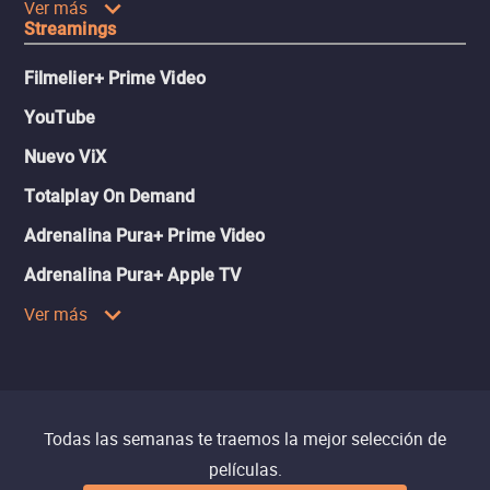
Ver más
Streamings
Filmelier+ Prime Video
YouTube
Nuevo ViX
Totalplay On Demand
Adrenalina Pura+ Prime Video
Adrenalina Pura+ Apple TV
Ver más
Todas las semanas te traemos la mejor selección de
películas.