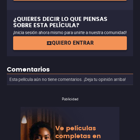
¿QUIERES DECIR LO QUE PIENSAS
SOBRE ESTA PELÍCULA?
¡Inicia sesión ahora mismo para unirte a nuestra comunidad!
QUIERO ENTRAR
Comentarios
Esta película aún no tiene comentarios. ¡Deja tu opinión arriba!
Publicidad
Ve películas
completas en