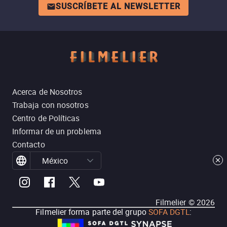
SUSCRÍBETE AL NEWSLETTER
Acerca de Nosotros
Trabaja con nosotros
Centro de Políticas
Informar de un problema
Contacto
México
Filmelier ©
2026
Filmelier forma parte del grupo
SOFA DGTL
: