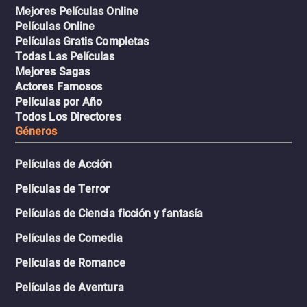
Mejores Películas Online
Películas Online
Películas Gratis Completas
Todas Las Películas
Mejores Sagas
Actores Famosos
Películas por Año
Todos Los Directores
Géneros
Películas de Acción
Películas de Terror
Películas de Ciencia ficción y fantasía
Películas de Comedia
Películas de Romance
Películas de Aventura