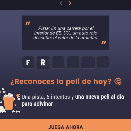
Pista: En una carrera por el
interior de EE. UU., un auto rojo
descubre el valor de la amistad.
¿Reconoces la peli de hoy? 🤔
Una pista, 6 intentos y
una nueva peli al día
para adivinar
JUEGA AHORA