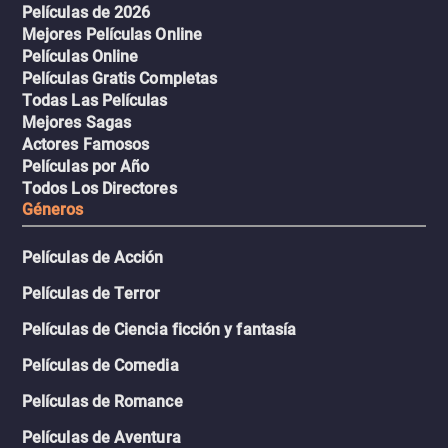
Películas de 2026
Mejores Películas Online
Películas Online
Películas Gratis Completas
Todas Las Películas
Mejores Sagas
Actores Famosos
Películas por Año
Todos Los Directores
Géneros
Películas de Acción
Películas de Terror
Películas de Ciencia ficción y fantasía
Películas de Comedia
Películas de Romance
Películas de Aventura