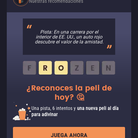
Nuestras recomendaciones
Pista: En una carrera por el
interior de EE. UU., un auto rojo
descubre el valor de la amistad.
¿Reconoces la peli de
hoy? 🤔
Una pista, 6 intentos y
una nueva peli al día
para adivinar
JUEGA AHORA