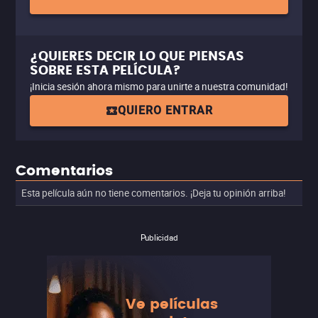
¿QUIERES DECIR LO QUE PIENSAS
SOBRE ESTA PELÍCULA?
¡Inicia sesión ahora mismo para unirte a nuestra comunidad!
QUIERO ENTRAR
Comentarios
Esta película aún no tiene comentarios. ¡Deja tu opinión arriba!
Publicidad
Ve películas