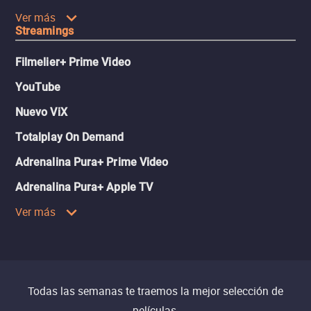
Ver más
Streamings
Filmelier+ Prime Video
YouTube
Nuevo ViX
Totalplay On Demand
Adrenalina Pura+ Prime Video
Adrenalina Pura+ Apple TV
Ver más
Todas las semanas te traemos la mejor selección de
películas.