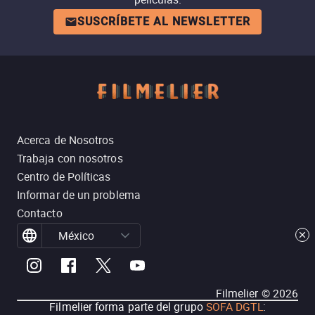
SUSCRÍBETE AL NEWSLETTER
Acerca de Nosotros
Trabaja con nosotros
Centro de Políticas
Informar de un problema
Contacto
México
Filmelier ©
2026
Filmelier forma parte del grupo
SOFA DGTL
: