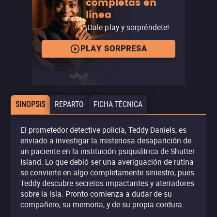
completas en
línea
¡Dale play y sorpréndete!
PLAY SORPRESA
SINOPSIS
REPARTO
FICHA TÉCNICA
El prometedor detective policía, Teddy Daniels, es
enviado a investigar la misteriosa desaparición de
un paciente en la institución psiquiátrica de Shutter
Island. Lo que debió ser una averiguación de rutina
se convierte en algo completamente siniestro, pues
Teddy descubre secretos impactantes y aterradores
sobre la isla. Pronto comienza a dudar de su
compañero, su memoria, y de su propia cordura.