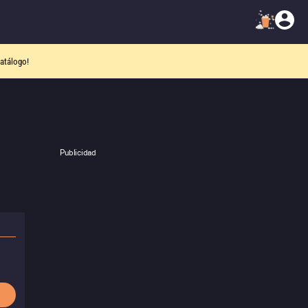
atálogo!
Publicidad