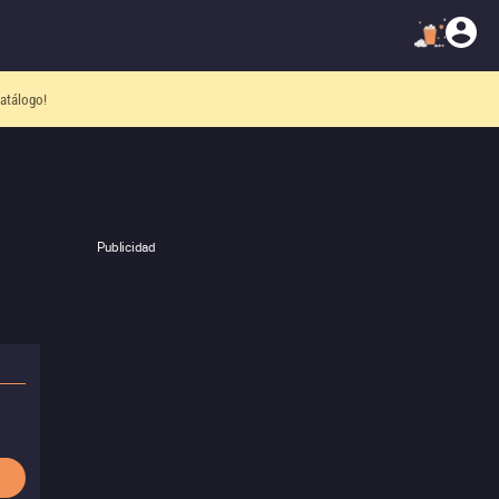
atálogo!
Publicidad