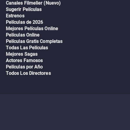
Canales Filmelier (Nuevo)
Sugerir Películas
Estrenos
Películas de 2026
Mejores Películas Online
Películas Online
Películas Gratis Completas
Todas Las Películas
Mejores Sagas
Actores Famosos
Películas por Año
Todos Los Directores