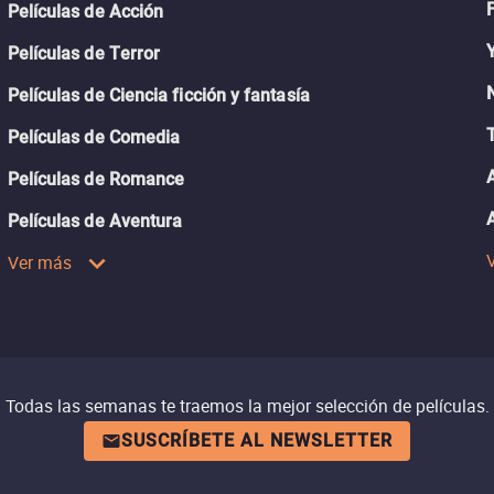
Películas de Acción
Películas de Terror
Películas de Ciencia ficción y fantasía
Películas de Comedia
Películas de Romance
Películas de Aventura
Ver más
Todas las semanas te traemos la mejor selección de películas.
SUSCRÍBETE AL NEWSLETTER