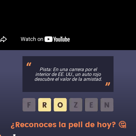
Pista: En una carrera por el
interior de EE. UU., un auto rojo
descubre el valor de la amistad.
¿Reconoces la peli de hoy? 🤔