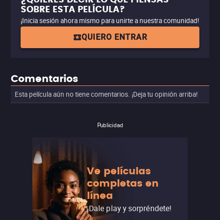
SOBRE ESTA PELÍCULA?
¡Inicia sesión ahora mismo para unirte a nuestra comunidad!
QUIERO ENTRAR
Comentarios
Esta película aún no tiene comentarios. ¡Deja tu opinión arriba!
Publicidad
Ve películas
completas en
línea
¡Dale play y sorpréndete!