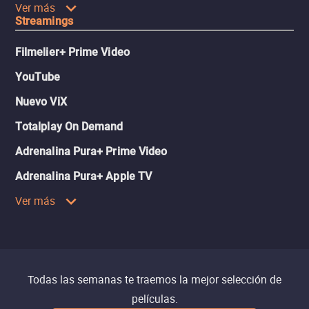
Ver más
Streamings
Filmelier+ Prime Video
YouTube
Nuevo ViX
Totalplay On Demand
Adrenalina Pura+ Prime Video
Adrenalina Pura+ Apple TV
Ver más
Todas las semanas te traemos la mejor selección de
películas.