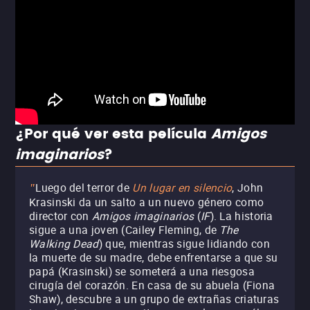
¿Por qué ver esta película
Amigos
imaginarios
?
Luego del terror de
Un lugar en silencio
, John
"
Krasinski da un salto a un nuevo género como
director con
Amigos imaginarios
(
IF
). La historia
sigue a una joven (Cailey Fleming, de
The
Walking Dead
) que, mientras sigue lidiando con
la muerte de su madre, debe enfrentarse a que su
papá (Krasinski) se someterá a una riesgosa
cirugía del corazón. En casa de su abuela (Fiona
Shaw), descubre a un grupo de extrañas criaturas