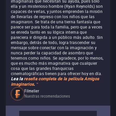
imaginarias que necesitan su ayuda, pues sólo
ella y un misterioso hombre (Ryan Reynolds) son
capaces de verlas, y juntos emprenden la misión
de llevarlas de regreso con los niños que las
imaginaron. Se trata de una tierna fantasía que
parece ser para toda la familia, pero que a veces
se enreda tanto en su lógica interna que
pareciera ir dirigida a un público más adulto. Sin
embargo, detrás de todo, logra trascender su
mensaje sobre conectar con la imaginación y
nunca perder la capacidad de asombro que
tenemos como niños. Se agradece, por lo menos,
que es mucho más imaginativa que cualquier
cosa que las grandes franquicias
cinematográficas tienen para ofrecer hoy en día.
Lea la
reseña completa de la película Amigos
imaginarios
.
"
Filmelier
Nuestras recomendaciones