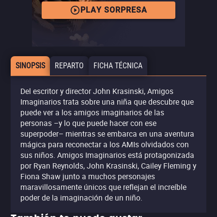
PLAY SORPRESA
SINOPSIS
REPARTO
FICHA TÉCNICA
Del escritor y director John Krasinski, Amigos
Imaginarios trata sobre una niña que descubre que
puede ver a los amigos imaginarios de las
personas –y lo que puede hacer con ese
superpoder– mientras se embarca en una aventura
mágica para reconectar a los AMIs olvidados con
sus niños. Amigos Imaginarios está protagonizada
por Ryan Reynolds, John Krasinski, Cailey Fleming y
Fiona Shaw junto a muchos personajes
maravillosamente únicos que reflejan el increíble
poder de la imaginación de un niño.