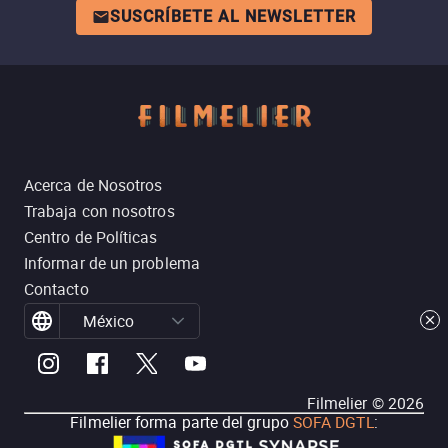
SUSCRÍBETE AL NEWSLETTER
Acerca de Nosotros
Trabaja con nosotros
Centro de Políticas
Informar de un problema
Contacto
México
Filmelier ©
2026
Filmelier forma parte del grupo
SOFA DGTL
: