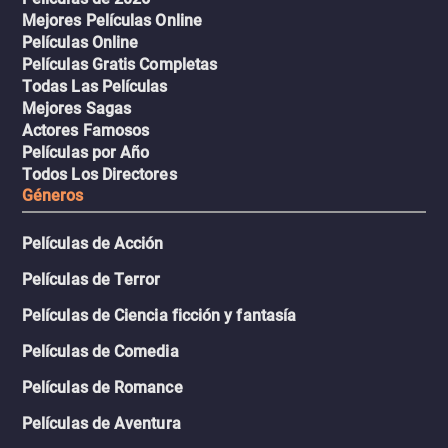
Mejores Películas Online
Películas Online
Películas Gratis Completas
Todas Las Películas
Mejores Sagas
Actores Famosos
Películas por Año
Todos Los Directores
Géneros
Películas de Acción
Películas de Terror
Películas de Ciencia ficción y fantasía
Películas de Comedia
Películas de Romance
Películas de Aventura