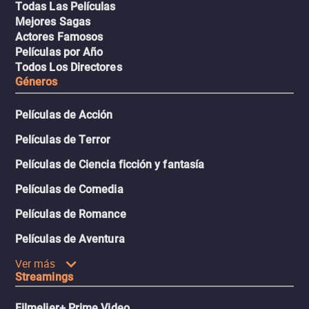
Todas Las Películas
Mejores Sagas
Actores Famosos
Películas por Año
Todos Los Directores
Géneros
Películas de Acción
Películas de Terror
Películas de Ciencia ficción y fantasía
Películas de Comedia
Películas de Romance
Películas de Aventura
Ver más
Streamings
Filmelier+ Prime Video