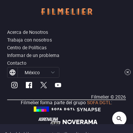
Acerca de Nosotros
Trabaja con nosotros
Centro de Políticas
Informar de un problema
Contacto
México
Filmelier ©
2026
Filmelier forma parte del grupo
SOFA DGTL
: