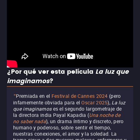
¿Por qué ver esta película
La luz que
imaginamos
?
Premiada en el
Festival de Cannes 2024
(pero
"
infamemente obviada para el
Oscar 2025
),
La luz
que imaginamos
es el segundo largometraje de
la directora india Payal Kapadia (
Una noche de
no saber nada
), un drama íntimo y discreto, pero
humano y poderoso, sobre sentir el tiempo,
nuestras conexiones, el amor y la soledad. La