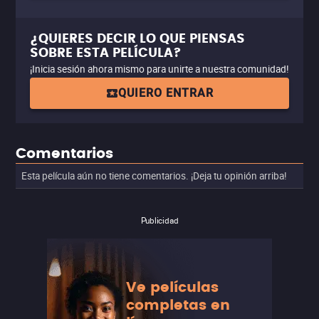
¿QUIERES DECIR LO QUE PIENSAS
SOBRE ESTA PELÍCULA?
¡Inicia sesión ahora mismo para unirte a nuestra comunidad!
QUIERO ENTRAR
Comentarios
Esta película aún no tiene comentarios. ¡Deja tu opinión arriba!
Publicidad
Ve películas
completas en