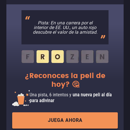
Pista: En una carrera por el
interior de EE. UU., un auto rojo
descubre el valor de la amistad.
¿Reconoces la peli de
hoy? 🤔
Una pista, 6 intentos y
una nueva peli al día
para adivinar
JUEGA AHORA