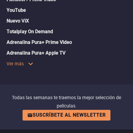
YouTube
Nuevo ViX
Totalplay On Demand
Adrenalina Pura+ Prime Video
Adrenalina Pura+ Apple TV
Ver más
Todas las semanas te traemos la mejor selección de
películas.
SUSCRÍBETE AL NEWSLETTER