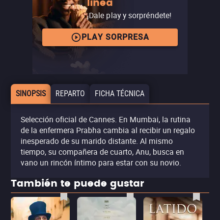
línea
¡Dale play y sorpréndete!
PLAY SORPRESA
SINOPSIS
REPARTO
FICHA TÉCNICA
Selección oficial de Cannes. En Mumbai, la rutina
de la enfermera Prabha cambia al recibir un regalo
inesperado de su marido distante. Al mismo
tiempo, su compañera de cuarto, Anu, busca en
vano un rincón íntimo para estar con su novio.
También te puede gustar